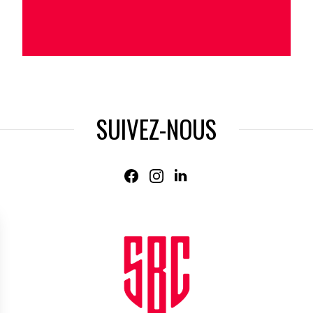
SUIVEZ-NOUS