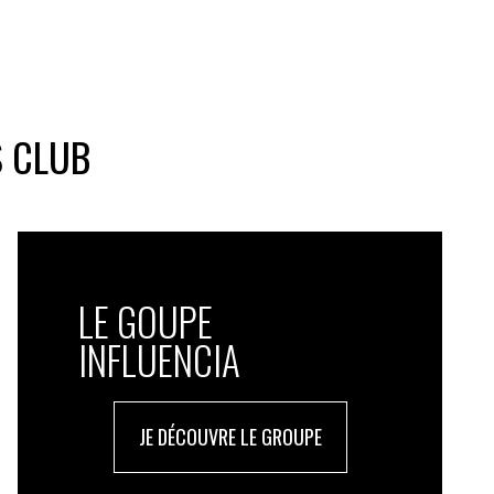
S CLUB
LE GOUPE
INFLUENCIA
JE DÉCOUVRE LE GROUPE