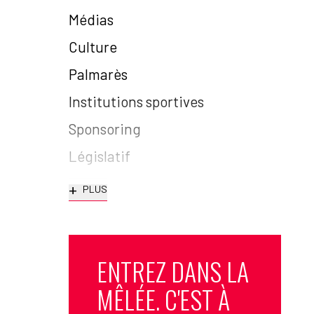
Médias
Culture
Palmarès
Institutions sportives
Sponsoring
Législatif
+
PLUS
ENTREZ DANS LA
MÊLÉE. C'EST À