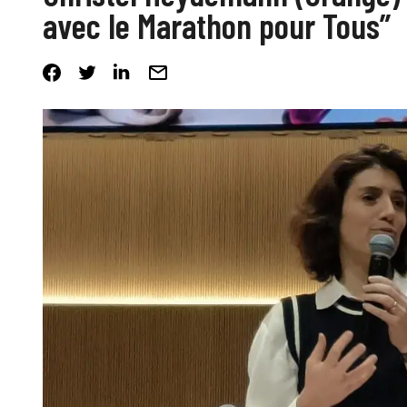
avec le Marathon pour Tous”