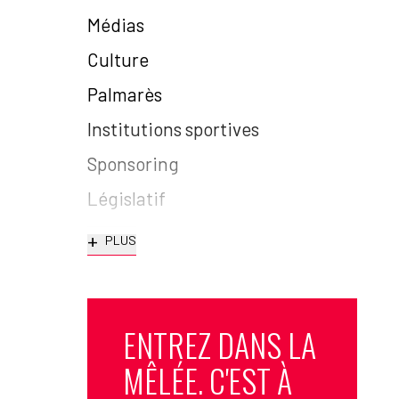
Médias
Culture
Palmarès
Institutions sportives
Sponsoring
Législatif
+
PLUS
ENTREZ DANS LA
MÊLÉE. C'EST À