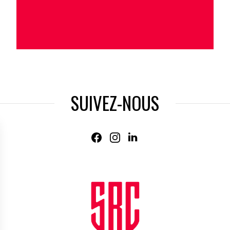
SUIVEZ-NOUS