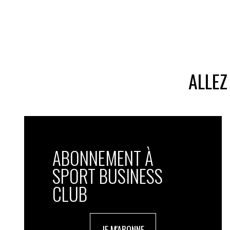
ALLEZ
ABONNEMENT À
SPORT BUSINESS
CLUB
JE M'ABONNE