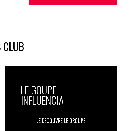
S CLUB
LE GOUPE
INFLUENCIA
JE DÉCOUVRE LE GROUPE