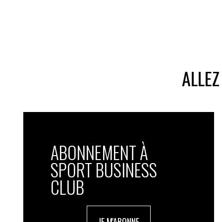
ALLEZ
ABONNEMENT À
SPORT BUSINESS
CLUB
JE M'ABONNE