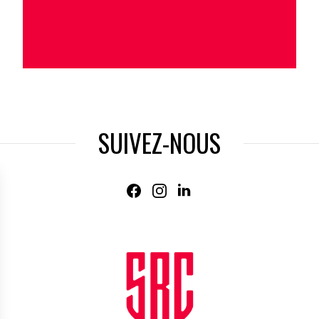
SUIVEZ-NOUS