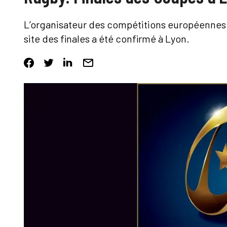
L’organisateur des compétitions européennes 
site des finales a été confirmé à Lyon.