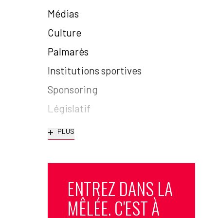
Médias
Culture
Palmarès
Institutions sportives
Sponsoring
Législatif
+
PLUS
ENTREZ DANS LA
MÊLÉE. C'EST À