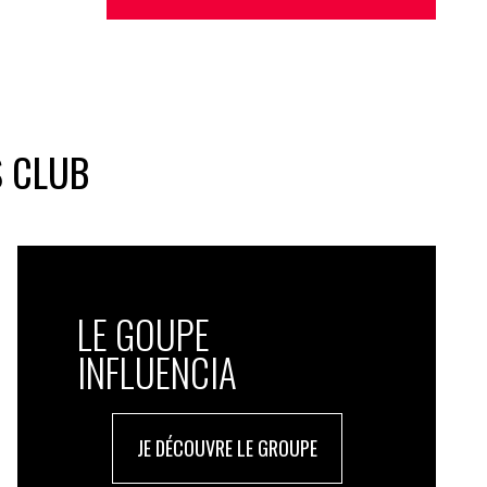
S CLUB
LE GOUPE
INFLUENCIA
JE DÉCOUVRE LE GROUPE