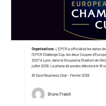
Organisations
. L’EPCR a officialisé les dates 
l’EPCR Challenge Cup, les deux Coupes d’Europe 
2027 à Lyon, dans le Groupama Stadium de Décine
juillet 2026. La phase de poules débutera le 16 oc
© SportBusiness.Club – Février 2026
Bruno Fraioli