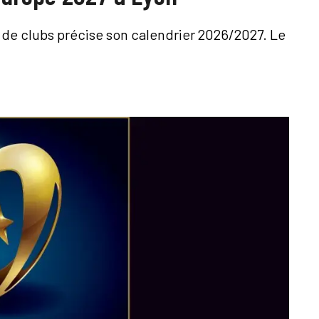
de clubs précise son calendrier 2026/2027. Le