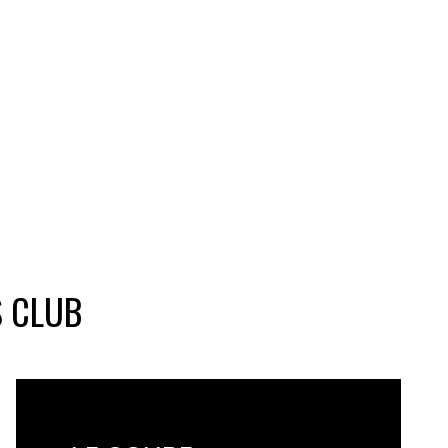
S CLUB