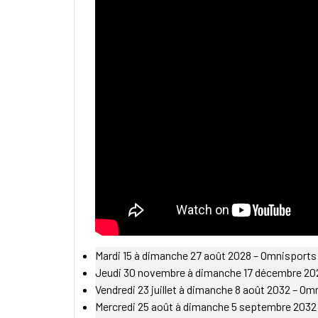
Mardi 15 à dimanche 27 août 2028 – Omnisports 
Jeudi 30 novembre à dimanche 17 décembre 202
Vendredi 23 juillet à dimanche 8 août 2032 – Om
Mercredi 25 août à dimanche 5 septembre 2032 