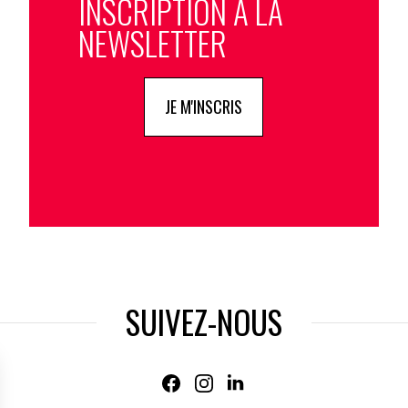
INSCRIPTION À LA
NEWSLETTER
JE M'INSCRIS
SUIVEZ-NOUS