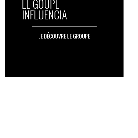
LE GOUPE
INFLUENCIA
JE DÉCOUVRE LE GROUPE