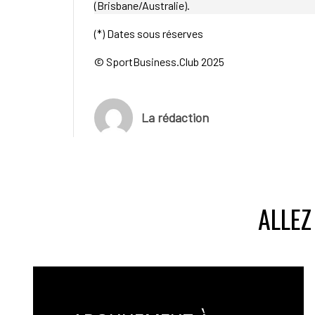
(Brisbane/Australie).
(*) Dates sous réserves
© SportBusiness.Club 2025
La rédaction
ALLEZ