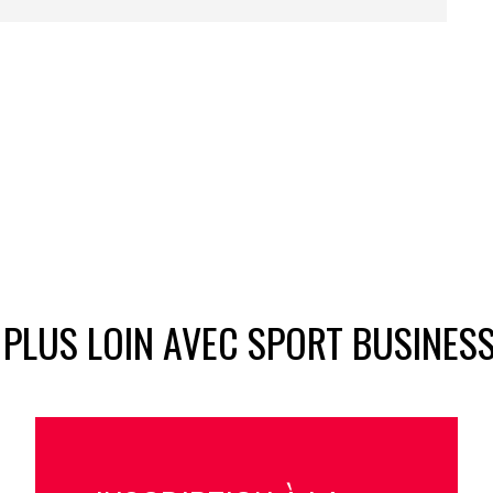
 PLUS LOIN AVEC SPORT BUSINES