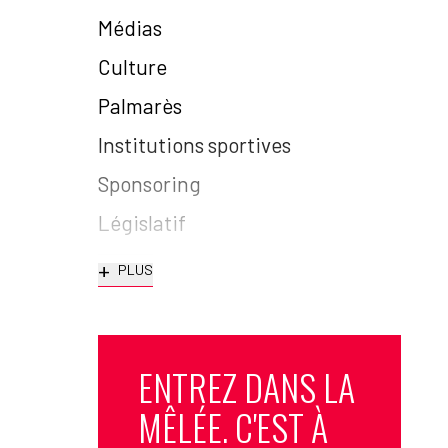
Médias
Culture
Palmarès
Institutions sportives
Sponsoring
Législatif
+
PLUS
ENTREZ DANS LA
MÊLÉE. C'EST À