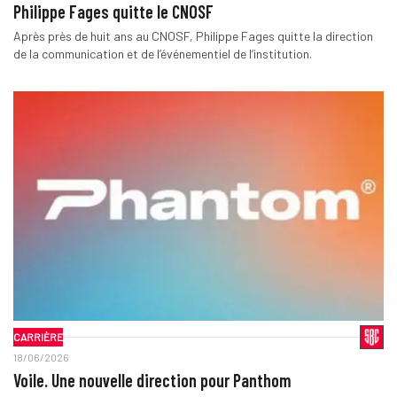
Philippe Fages quitte le CNOSF
Après près de huit ans au CNOSF, Philippe Fages quitte la direction
de la communication et de l’événementiel de l’institution.
CARRIÈRE
18/06/2026
Voile. Une nouvelle direction pour Panthom