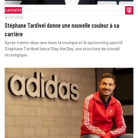
CARRIÈRE
16/07/2026
Stéphane Tardivel donne une nouvelle couleur à sa
carrière
Après trente-deux ans dans la musique et le sponsoring sportif,
Stéphane Tardivel lance Slay the Day, une structure de conseil
stratégique.