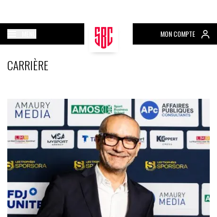
MENU
MON COMPTE
CARRIÈRE