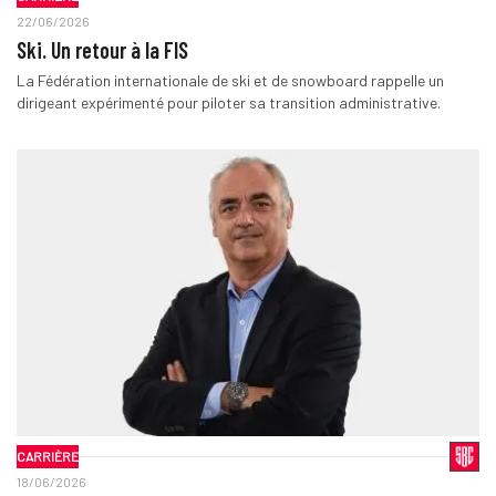
22/06/2026
Ski. Un retour à la FIS
La Fédération internationale de ski et de snowboard rappelle un
dirigeant expérimenté pour piloter sa transition administrative.
CARRIÈRE
18/06/2026