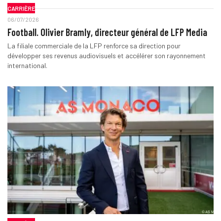
CARRIÈRE
06/07/2026
Football. Olivier Bramly, directeur général de LFP Media
La filiale commerciale de la LFP renforce sa direction pour
développer ses revenus audiovisuels et accélérer son rayonnement
international.