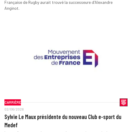
Française de Rugby aurait trouvé la successeure d'Alexandre
Anginot.
CARRIÈRE
02/06/2026
Sylvie Le Maux présidente du nouveau Club e-sport du
Medef