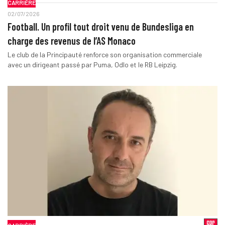
CARRIÈRE
02/07/2026
Football. Un profil tout droit venu de Bundesliga en
charge des revenus de l’AS Monaco
Le club de la Principauté renforce son organisation commerciale
avec un dirigeant passé par Puma, Odlo et le RB Leipzig.