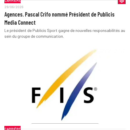
CARRIÈRE
29/06/2026
Agences. Pascal Crifo nommé Président de Publicis
Media Connect
Le président de Publicis Sport gagne de nouvelles responsabilités au
sein du groupe de communication.
CARRIÈRE