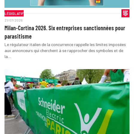
LÉGISLATIF
21/07/2026
Milan-Cortina 2026. Six entreprises sanctionnées pour
parasitisme
Le régulateur italien de la concurrence rappelle les limites imposées
aux annonceurs qui cherchent à se rapprocher des symboles et de
la…