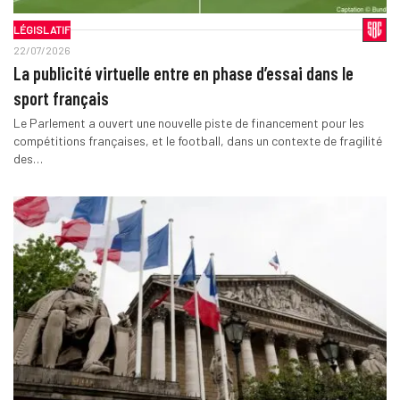
LÉGISLATIF
22/07/2026
La publicité virtuelle entre en phase d’essai dans le
sport français
Le Parlement a ouvert une nouvelle piste de financement pour les
compétitions françaises, et le football, dans un contexte de fragilité
des…