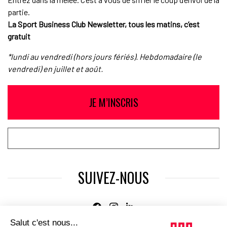
partie.
La Sport Business Club Newsletter, tous les matins, c’est
gratuit
*lundi au vendredi (hors jours fériés). Hebdomadaire (le
vendredi) en juillet et août.
JE M’INSCRIS
SUIVEZ-NOUS