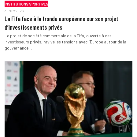
INSTITUTIONS SPORTIVES
30/07/2026
La Fifa face à la fronde européenne sur son projet
d’investissements privés
Le projet de société commerciale de la Fifa, ouverte à des
investisseurs privés, ravive les tensions avec l’Europe autour de la
gouvernance…