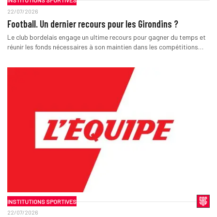
INSTITUTIONS SPORTIVES
22/07/2026
Football. Un dernier recours pour les Girondins ?
Le club bordelais engage un ultime recours pour gagner du temps et
réunir les fonds nécessaires à son maintien dans les compétitions…
INSTITUTIONS SPORTIVES
22/07/2026