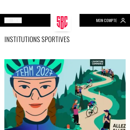
MENU
MON COMPTE
INSTITUTIONS SPORTIVES