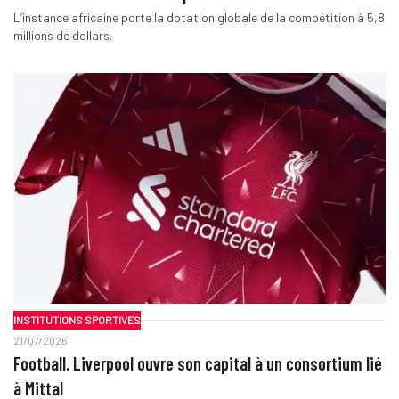
L’instance africaine porte la dotation globale de la compétition à 5,8
millions de dollars.
INSTITUTIONS SPORTIVES
21/07/2026
Football. Liverpool ouvre son capital à un consortium lié
à Mittal