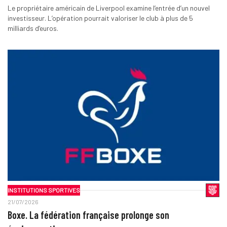
Le propriétaire américain de Liverpool examine l’entrée d’un nouvel
investisseur. L’opération pourrait valoriser le club à plus de 5
milliards d’euros.
INSTITUTIONS SPORTIVES
21/07/2026
Boxe. La fédération française prolonge son