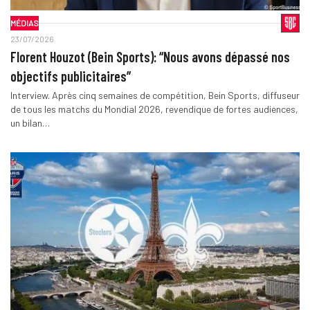
MÉDIAS
23/07/2026
Florent Houzot (Bein Sports): “Nous avons dépassé nos
objectifs publicitaires”
Interview. Après cinq semaines de compétition, Bein Sports, diffuseur
de tous les matchs du Mondial 2026, revendique de fortes audiences,
un bilan…