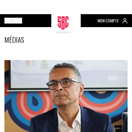
MENU
MON COMPTE
MÉDIAS