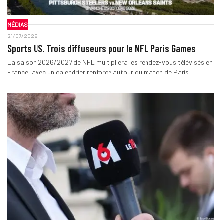
MÉDIAS
21/07/2026
Sports US. Trois diffuseurs pour le NFL Paris Games
La saison 2026/2027 de NFL multipliera les rendez-vous télévisés en
France, avec un calendrier renforcé autour du match de Paris.