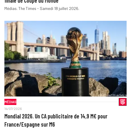
finale de Coupe du Monde
Médias. The Times - Samedi 18 juillet 2026.
MÉDIAS
14/07/2026
Mondial 2026. Un CA publicitaire de 14,9 M€ pour
France/Espagne sur M6