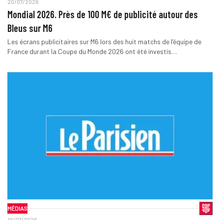
20/07/2026
Mondial 2026. Près de 100 M€ de publicité autour des
Bleus sur M6
Les écrans publicitaires sur M6 lors des huit matchs de l’équipe de
France durant la Coupe du Monde 2026 ont été investis…
MÉDIAS
19/07/2026