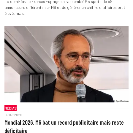
La demi-finale France/Espagne a rassemblé 65 spots de 58
annonceurs différents sur M6 et de générer un chiffre d'affaires brut
élevé, mais…
MÉDIAS
14/07/2026
Mondial 2026. M6 bat un record publicitaire mais reste
déficitaire