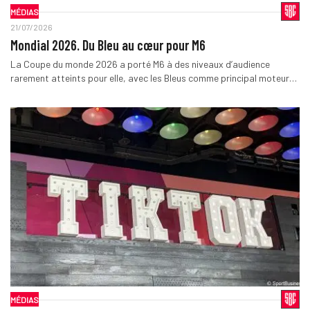
MÉDIAS
21/07/2026
Mondial 2026. Du Bleu au cœur pour M6
La Coupe du monde 2026 a porté M6 à des niveaux d’audience
rarement atteints pour elle, avec les Bleus comme principal moteur…
MÉDIAS