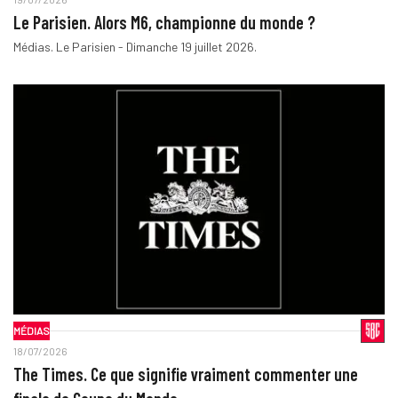
Le Parisien. Alors M6, championne du monde ?
Médias. Le Parisien - Dimanche 19 juillet 2026.
MÉDIAS
18/07/2026
The Times. Ce que signifie vraiment commenter une