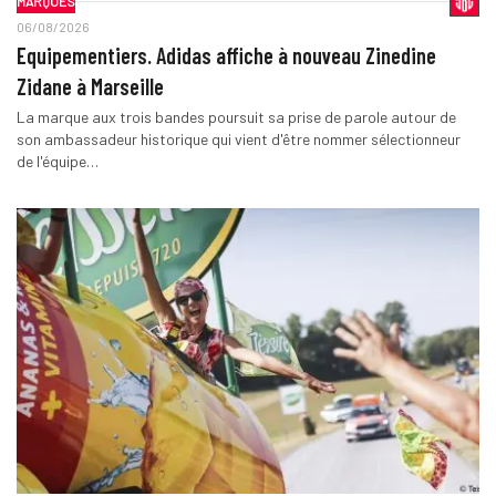
MARQUES
06/08/2026
Equipementiers. Adidas affiche à nouveau Zinedine
Zidane à Marseille
La marque aux trois bandes poursuit sa prise de parole autour de
son ambassadeur historique qui vient d'être nommer sélectionneur
de l'équipe…