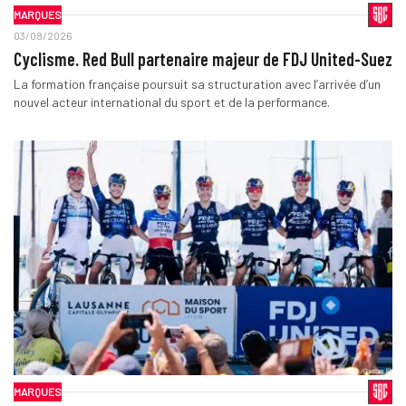
MARQUES
03/08/2026
Cyclisme. Red Bull partenaire majeur de FDJ United-Suez
La formation française poursuit sa structuration avec l’arrivée d’un
nouvel acteur international du sport et de la performance.
MARQUES