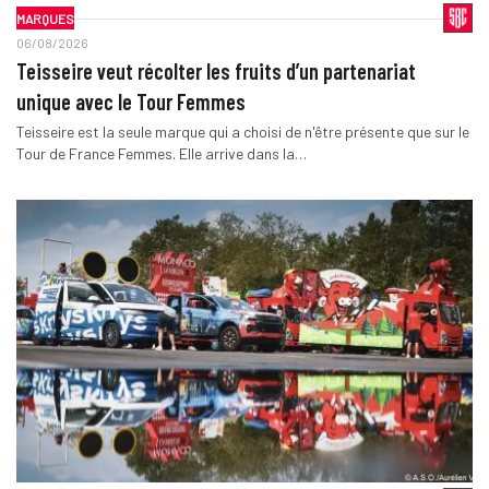
MARQUES
06/08/2026
Teisseire veut récolter les fruits d’un partenariat
unique avec le Tour Femmes
Teisseire est la seule marque qui a choisi de n'être présente que sur le
Tour de France Femmes. Elle arrive dans la…