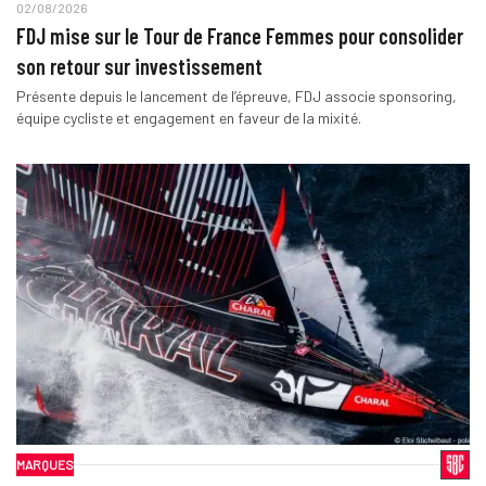
02/08/2026
FDJ mise sur le Tour de France Femmes pour consolider
son retour sur investissement
Présente depuis le lancement de l’épreuve, FDJ associe sponsoring,
équipe cycliste et engagement en faveur de la mixité.
MARQUES