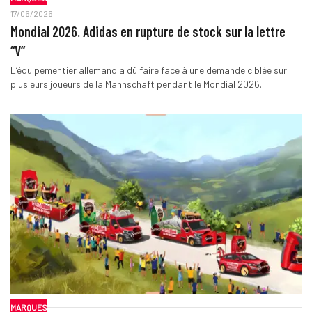
17/06/2026
Mondial 2026. Adidas en rupture de stock sur la lettre
“V”
L’équipementier allemand a dû faire face à une demande ciblée sur
plusieurs joueurs de la Mannschaft pendant le Mondial 2026.
MARQUES