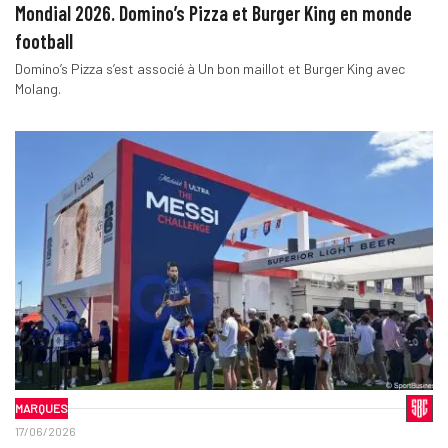
Mondial 2026. Domino’s Pizza et Burger King en monde
football
Domino’s Pizza s’est associé à Un bon maillot et Burger King avec
Molang.
MARQUES
17/06/2026