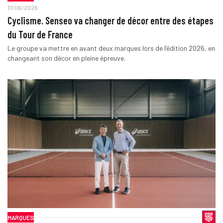
17/06/2026
Cyclisme. Senseo va changer de décor entre des étapes
du Tour de France
Le groupe va mettre en avant deux marques lors de l’édition 2026, en
changeant son décor en pleine épreuve.
MARQUES