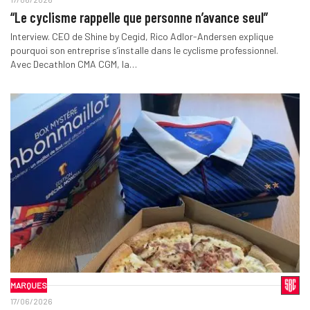
“Le cyclisme rappelle que personne n’avance seul”
Interview. CEO de Shine by Cegid, Rico Adlor-Andersen explique
pourquoi son entreprise s’installe dans le cyclisme professionnel.
Avec Decathlon CMA CGM, la…
MARQUES
17/06/2026