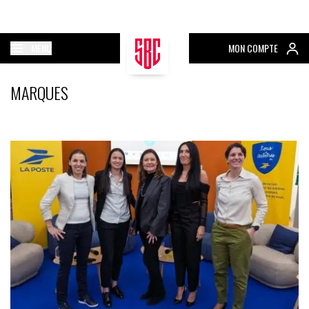
MENU
MON COMPTE
MARQUES