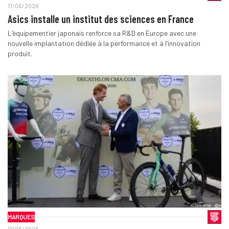
17/06/2026
Asics installe un institut des sciences en France
L’équipementier japonais renforce sa R&D en Europe avec une
nouvelle implantation dédiée à la performance et à l’innovation
produit.
MARQUES
17/06/2026