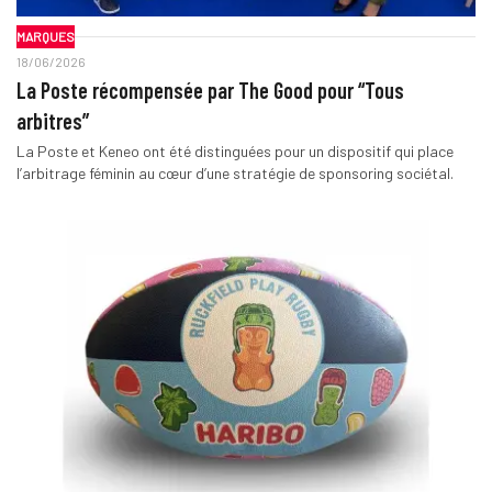
MARQUES
18/06/2026
La Poste récompensée par The Good pour “Tous
arbitres”
La Poste et Keneo ont été distinguées pour un dispositif qui place
l’arbitrage féminin au cœur d’une stratégie de sponsoring sociétal.