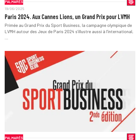
PALMARÈS
19/06/2025
Paris 2024. Aux Cannes Lions, un Grand Prix pour LVMH
Primée au Grand Prix du Sport Business, la campagne olympique de
LVMH autour des Jeux de Paris 2024 s’illustre aussi à l’international,
…
PALMARÈS