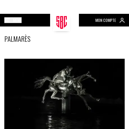
MENU
MON COMPTE
PALMARÈS