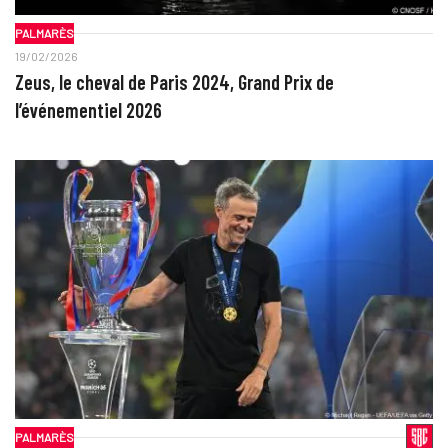
PALMARÈS
19/02/2026
Zeus, le cheval de Paris 2024, Grand Prix de
l’événementiel 2026
PALMARÈS