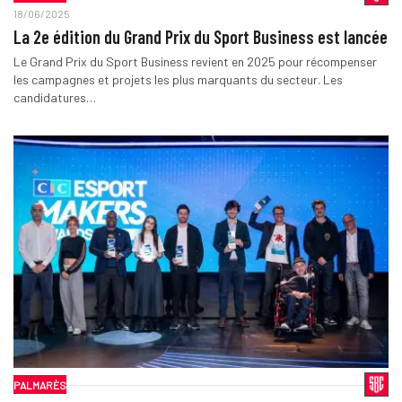
18/06/2025
La 2e édition du Grand Prix du Sport Business est lancée
Le Grand Prix du Sport Business revient en 2025 pour récompenser
les campagnes et projets les plus marquants du secteur. Les
candidatures…
PALMARÈS