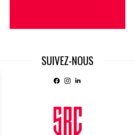
SUIVEZ-NOUS