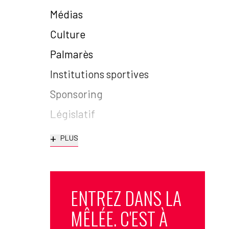
Médias
Culture
Palmarès
Institutions sportives
Sponsoring
Législatif
+
PLUS
ENTREZ DANS LA
MÊLÉE. C'EST À