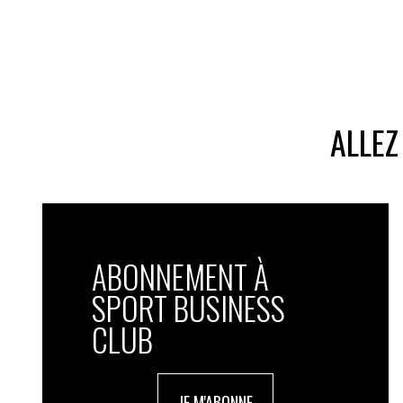
ALLEZ
ABONNEMENT À
SPORT BUSINESS
CLUB
JE M'ABONNE