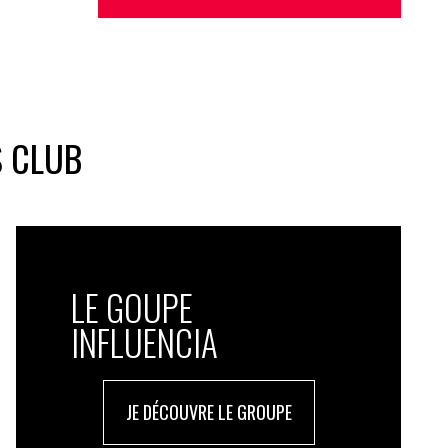
S CLUB
LE GOUPE
INFLUENCIA
JE DÉCOUVRE LE GROUPE