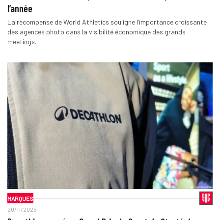
l’année
La récompense de World Athletics souligne l’importance croissante
des agences photo dans la visibilité économique des grands
meetings.
MARQUES
20/11/2025