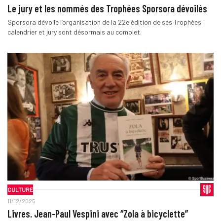
Le jury et les nommés des Trophées Sporsora dévoilés
Sporsora dévoile l’organisation de la 22e édition de ses Trophées :
calendrier et jury sont désormais au complet.
CULTURE
11/12/2025
Livres. Jean-Paul Vespini avec “Zola à bicyclette”