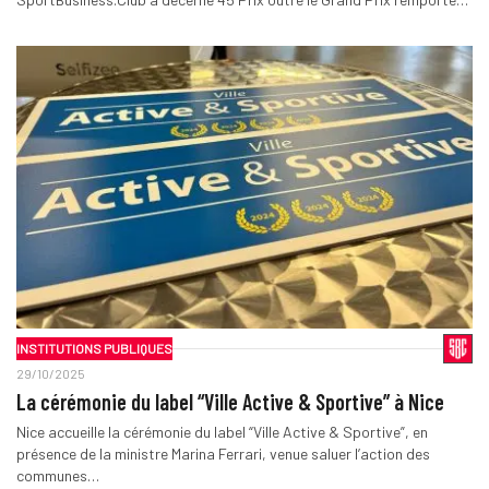
INSTITUTIONS PUBLIQUES
29/10/2025
La cérémonie du label “Ville Active & Sportive” à Nice
Nice accueille la cérémonie du label “Ville Active & Sportive”, en
présence de la ministre Marina Ferrari, venue saluer l’action des
communes…