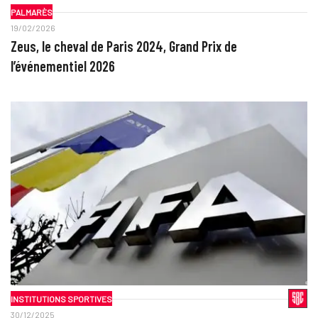
PALMARÈS
19/02/2026
Zeus, le cheval de Paris 2024, Grand Prix de
l’événementiel 2026
INSTITUTIONS SPORTIVES
30/12/2025