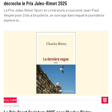
décroche le Prix Jules-Rimet 2025
Le Prix Jules-Rimet Sport et Littérature a couronné Jean-Paul
Vespini pour Zola à bicyclette, un ouvrage dans lequel le journaliste
explore la…
CULTURE
02/12/2025