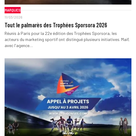
MARQUES
11/03/2026
Tout le palmarès des Trophées Sporsora 2026
Réunis à Paris pour la 22e édition des Trophées Sporsora, les
acteurs du marketing sportif ont distingué plusieurs initiatives. Maif,
avec l'agence…