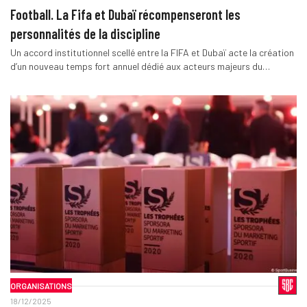
Football. La Fifa et Dubaï récompenseront les
personnalités de la discipline
Un accord institutionnel scellé entre la FIFA et Dubaï acte la création
d’un nouveau temps fort annuel dédié aux acteurs majeurs du…
ORGANISATIONS
18/12/2025