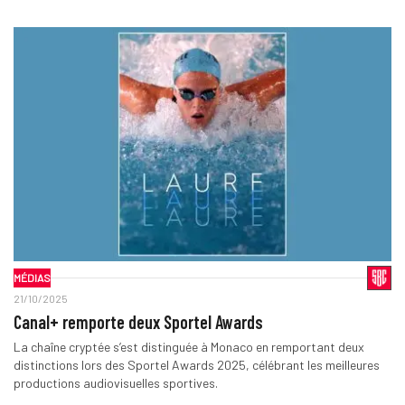
MÉDIAS
21/10/2025
Canal+ remporte deux Sportel Awards
La chaîne cryptée s’est distinguée à Monaco en remportant deux
distinctions lors des Sportel Awards 2025, célébrant les meilleures
productions audiovisuelles sportives.