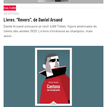
CULTURE
26/07/2026
Livres. “Revers”, de Daniel Arsand
Daniel Arsand consacre un récit à Bill Tilden, figure américaine du
tennis des années 1920. Le livre s’intéresse au champion, mais
aussi…