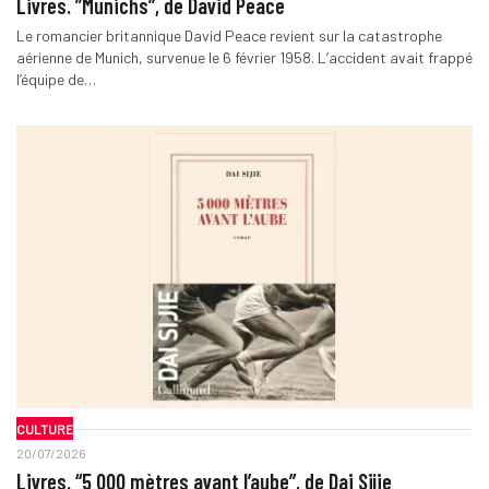
Livres. ”Munichs”, de David Peace
Le romancier britannique David Peace revient sur la catastrophe
aérienne de Munich, survenue le 6 février 1958. L’accident avait frappé
l’équipe de…
CULTURE
20/07/2026
Livres. “5 000 mètres avant l’aube”, de Dai Sijie