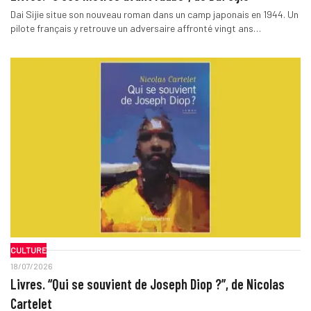
Dai Sijie situe son nouveau roman dans un camp japonais en 1944. Un
pilote français y retrouve un adversaire affronté vingt ans…
CULTURE
18/07/2026
Livres. “Qui se souvient de Joseph Diop ?”, de Nicolas
Cartelet