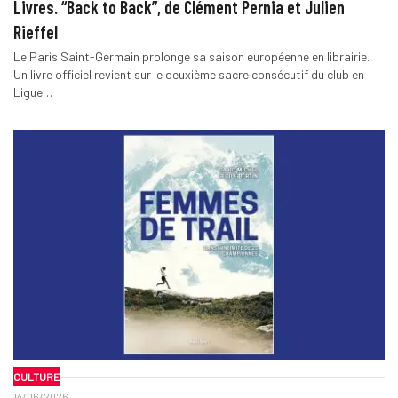
Livres. “Back to Back”, de Clément Pernia et Julien
Rieffel
Le Paris Saint-Germain prolonge sa saison européenne en librairie.
Un livre officiel revient sur le deuxième sacre consécutif du club en
Ligue…
CULTURE
14/06/2026