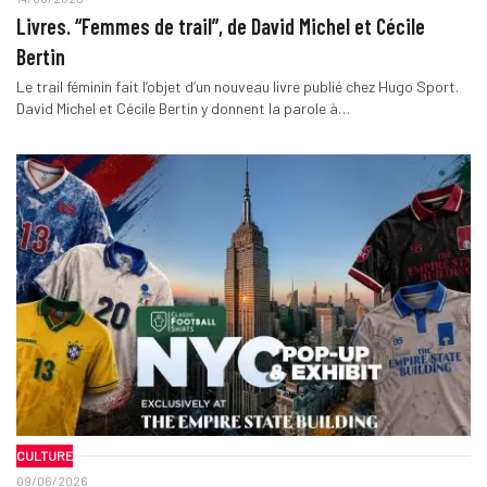
Livres. “Femmes de trail”, de David Michel et Cécile
Bertin
Le trail féminin fait l’objet d’un nouveau livre publié chez Hugo Sport.
David Michel et Cécile Bertin y donnent la parole à…
CULTURE
09/06/2026