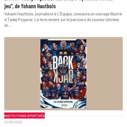
jeu”, de Yohann Hautbois
Yohann Hautbois, journaliste à L’Équipe, consacre un ouvrage illustré
à Tadej Pogacar. Le livre revient sur le parcours du coureur slovène
et…
INSTITUTIONS SPORTIVES
21/06/2026