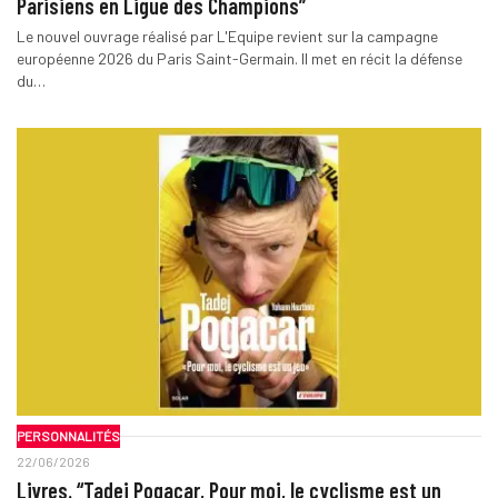
Parisiens en Ligue des Champions”
Le nouvel ouvrage réalisé par L'Equipe revient sur la campagne
européenne 2026 du Paris Saint-Germain. Il met en récit la défense
du…
PERSONNALITÉS
22/06/2026
Livres. “Tadej Pogacar, Pour moi, le cyclisme est un