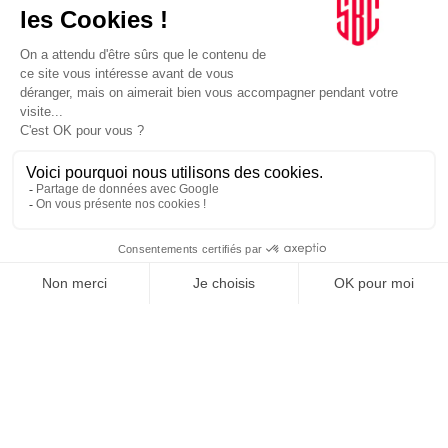
INFLUENCIA
JE DÉCOUVRE LE GROUPE
SUIVEZ-NOUS