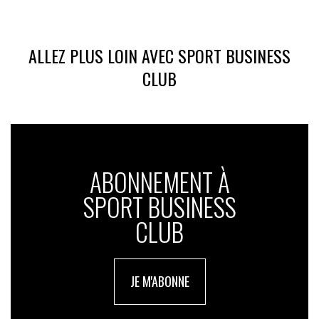
ALLEZ PLUS LOIN AVEC SPORT BUSINESS
CLUB
ABONNEMENT À
SPORT BUSINESS
CLUB
JE M'ABONNE