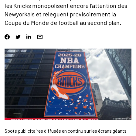
les Knicks monopolisent encore l’attention des
Newyorkais et relèguent provisoirement la
Coupe du Monde de football au second plan.
Spots publicitaires diffusés en continu sur les écrans géants