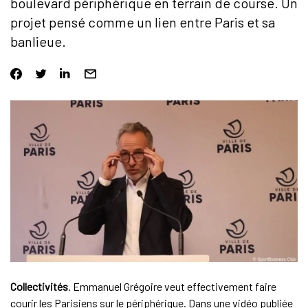
boulevard périphérique en terrain de course. Un
projet pensé comme un lien entre Paris et sa
banlieue.
Collectivités
. Emmanuel Grégoire veut effectivement faire
courir les Parisiens sur le périphérique. Dans une vidéo publiée