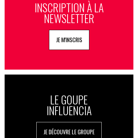
INSCRIPTION À LA
NEWSLETTER
JE M'INSCRIS
LE GOUPE
INFLUENCIA
JE DÉCOUVRE LE GROUPE