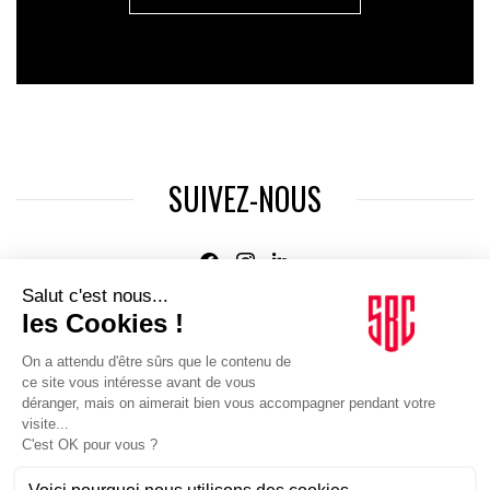
SUIVEZ-NOUS