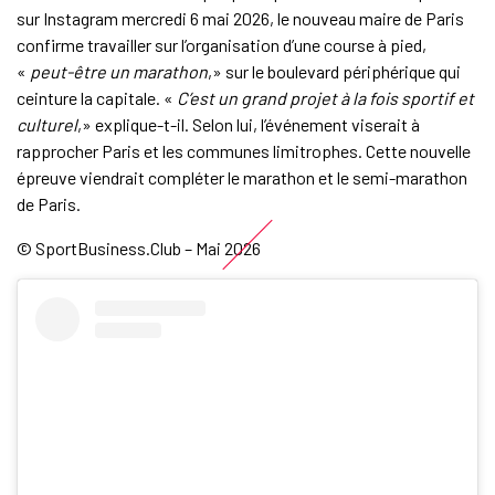
sur Instagram mercredi 6 mai 2026, le nouveau maire de Paris
confirme travailler sur l’organisation d’une course à pied,
«
peut-être un marathon
,» sur le boulevard périphérique qui
ceinture la capitale. «
C’est un grand projet à la fois sportif et
culturel
,» explique-t-il. Selon lui, l’événement viserait à
rapprocher Paris et les communes limitrophes. Cette nouvelle
épreuve viendrait compléter le marathon et le semi-marathon
de Paris.
© SportBusiness.Club – Mai 2026