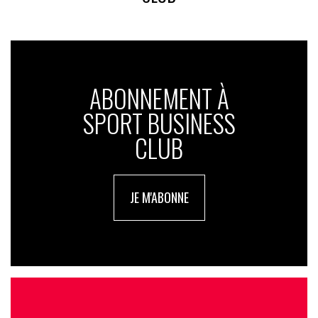
ABONNEMENT À
SPORT BUSINESS
CLUB
JE M'ABONNE