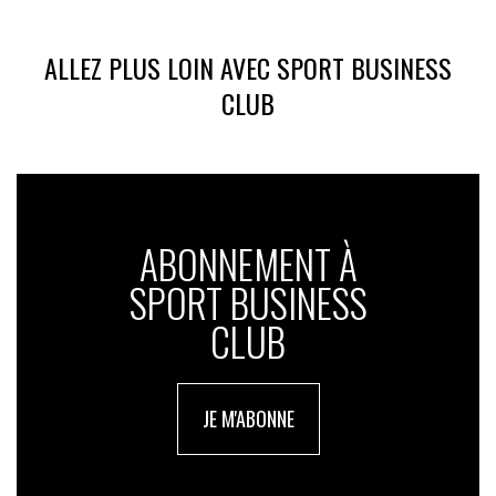
ALLEZ PLUS LOIN AVEC SPORT BUSINESS
CLUB
ABONNEMENT À
SPORT BUSINESS
CLUB
JE M'ABONNE