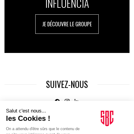
INFLUENCIA
JE DÉCOUVRE LE GROUPE
SUIVEZ-NOUS