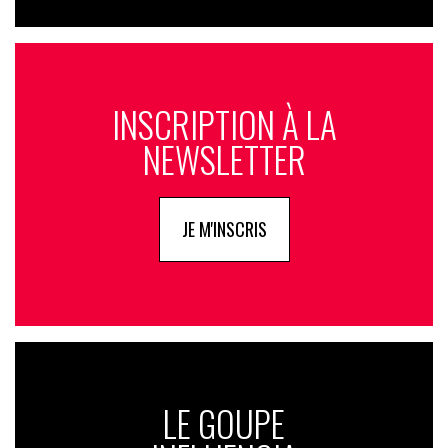
INSCRIPTION À LA
NEWSLETTER
JE M'INSCRIS
LE GOUPE