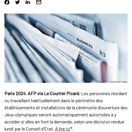
Paris 2024. AFP via Le Courrier Picard.
Les personnes résidant
ou travaillant habituellement dans le périmètre des
établissements et installations de la cérémonie d’ouverture des
Jeux olympiques seront automatiquement autorisées à y
accéder si elles en font la demande, selon une décision rendue
lundi par le Conseil d’État.
A lire ici
*.