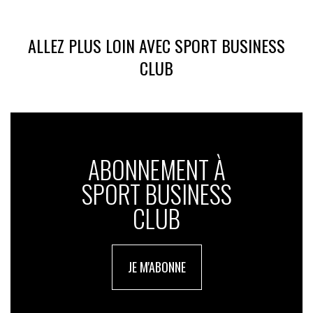
ALLEZ PLUS LOIN AVEC SPORT BUSINESS
CLUB
ABONNEMENT À
SPORT BUSINESS
CLUB
JE M'ABONNE