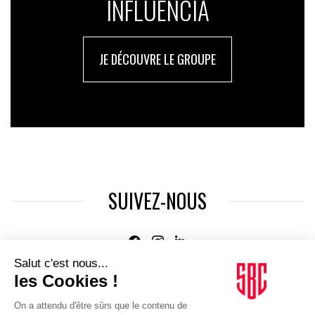
INFLUENCIA
JE DÉCOUVRE LE GROUPE
SUIVEZ-NOUS