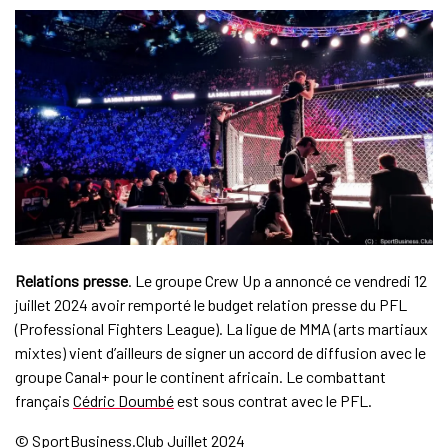
Relations presse
. Le groupe Crew Up a annoncé ce vendredi 12
juillet 2024 avoir remporté le budget relation presse du PFL
(Professional Fighters League). La ligue de MMA (arts martiaux
mixtes) vient d’ailleurs de signer un accord de diffusion avec le
groupe Canal+ pour le continent africain. Le combattant
français
Cédric Doumbé
est sous contrat avec le PFL.
© SportBusiness.Club Juillet 2024