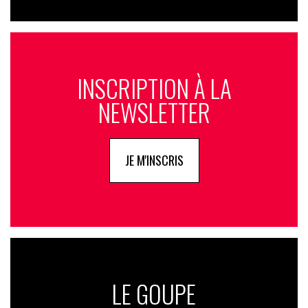
INSCRIPTION À LA
NEWSLETTER
JE M'INSCRIS
LE GOUPE