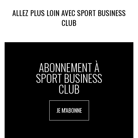
ALLEZ PLUS LOIN AVEC SPORT BUSINESS
CLUB
ABONNEMENT À
SPORT BUSINESS
CLUB
JE M'ABONNE