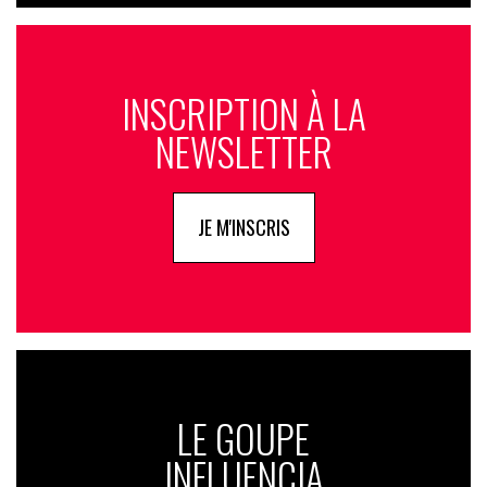
INSCRIPTION À LA
NEWSLETTER
JE M'INSCRIS
LE GOUPE
INFLUENCIA