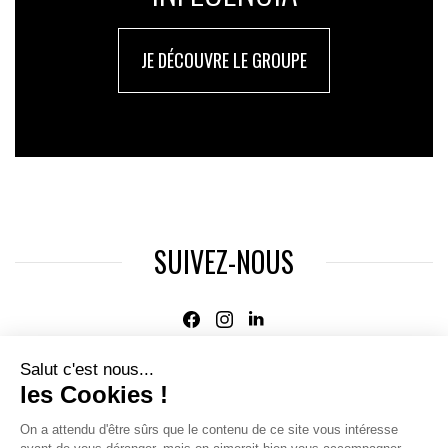
JE DÉCOUVRE LE GROUPE
SUIVEZ-NOUS