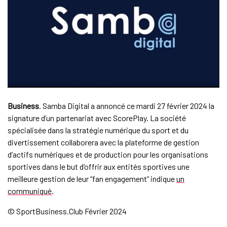
Business
. Samba Digital a annoncé ce mardi 27 février 2024 la
signature d’un partenariat avec ScorePlay. La société
spécialisée dans la stratégie numérique du sport et du
divertissement collaborera avec la plateforme de gestion
d’actifs numériques et de production pour les organisations
sportives dans le but d’offrir aux entités sportives une
meilleure gestion de leur “fan engagement” indique
un
communiqué
.
© SportBusiness.Club Février 2024