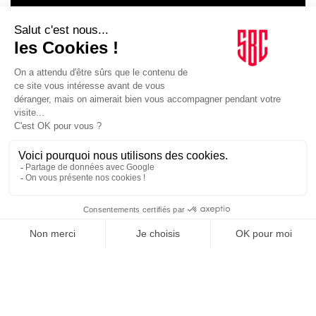
LE GOUPE
INFLUENCIA
JE DÉCOUVRE LE GROUPE
SUIVEZ-NOUS