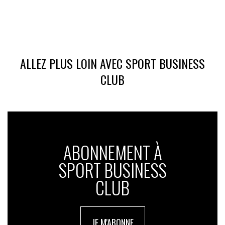
ALLEZ PLUS LOIN AVEC SPORT BUSINESS
CLUB
ABONNEMENT À
SPORT BUSINESS
CLUB
JE M'ABONNE