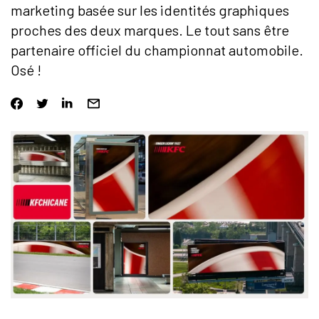
marketing basée sur les identités graphiques
proches des deux marques. Le tout sans être
partenaire officiel du championnat automobile.
Osé !