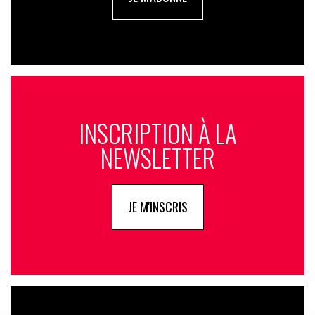
INSCRIPTION À LA
NEWSLETTER
JE M'INSCRIS