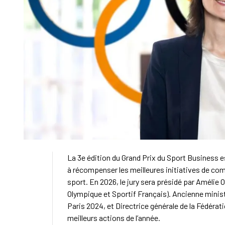
La 3e édition du Grand Prix du Sport Business e
à récompenser les meilleures initiatives de com
sport. En 2026, le jury sera présidé par Améli
Olympique et Sportif Français). Ancienne minis
Paris 2024, et Directrice générale de la Fédérati
meilleurs actions de l’année.