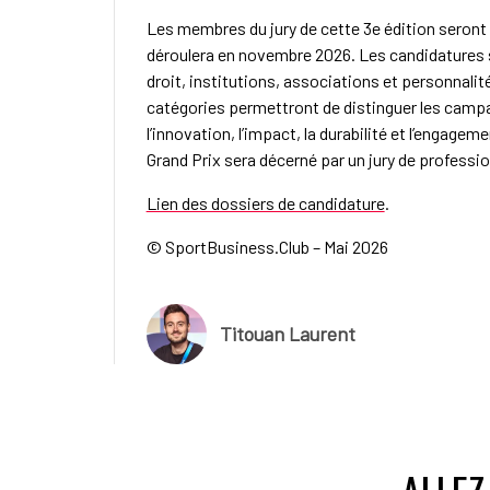
Les membres du jury de cette 3e édition seront
déroulera en novembre 2026. Les candidatures
droit, institutions, associations et personnalit
catégories permettront de distinguer les camp
l’innovation, l’impact, la durabilité et l’enga
Grand Prix sera décerné par un jury de professio
Lien des dossiers de candidature
.
© SportBusiness.Club – Mai 2026
Titouan Laurent