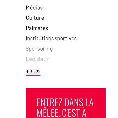
Médias
Culture
Palmarès
Institutions sportives
Sponsoring
Législatif
+
PLUS
ENTREZ DANS LA
MÊLÉE. C'EST À