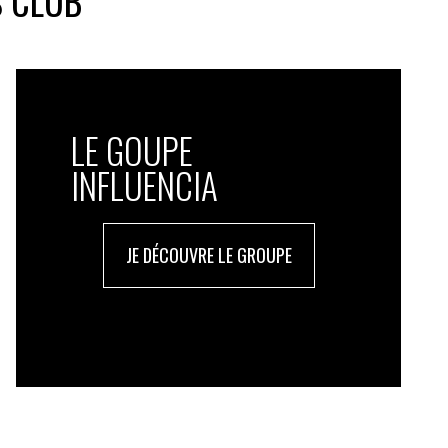
S CLUB
LE GOUPE
INFLUENCIA
JE DÉCOUVRE LE GROUPE