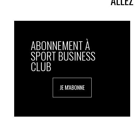
ALLEZ
ABONNEMENT À
SPORT BUSINESS
CLUB
JE M'ABONNE