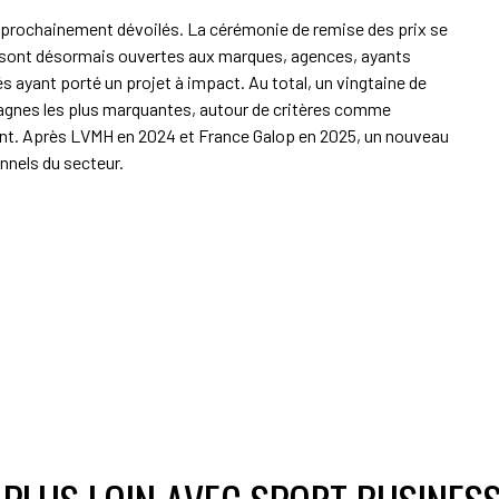
 prochainement dévoilés. La cérémonie de remise des prix se
 sont désormais ouvertes aux marques, agences, ayants
és ayant porté un projet à impact. Au total, un vingtaine de
agnes les plus marquantes, autour de critères comme
gement. Après LVMH en 2024 et France Galop en 2025, un nouveau
nnels du secteur.