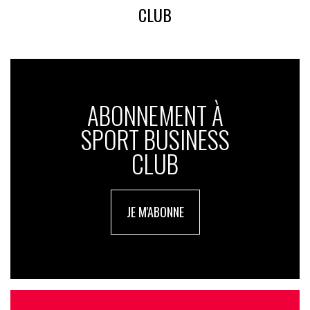
CLUB
ABONNEMENT À
SPORT BUSINESS
CLUB
JE M'ABONNE