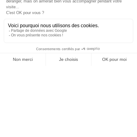
JE DÉCOUVRE LE GROUPE
SUIVEZ-NOUS