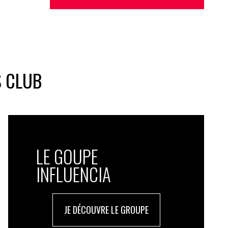
S CLUB
LE GOUPE
INFLUENCIA
JE DÉCOUVRE LE GROUPE