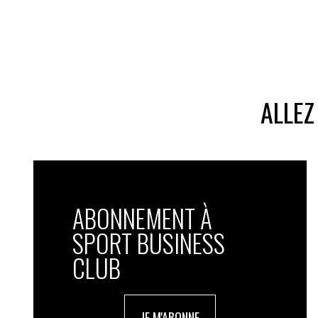
ALLEZ
ABONNEMENT À
SPORT BUSINESS
CLUB
JE M'ABONNE