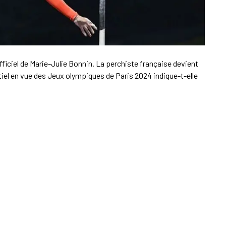
officiel de Marie-Julie Bonnin. La perchiste française devient
el en vue des Jeux olympiques de Paris 2024 indique-t-elle