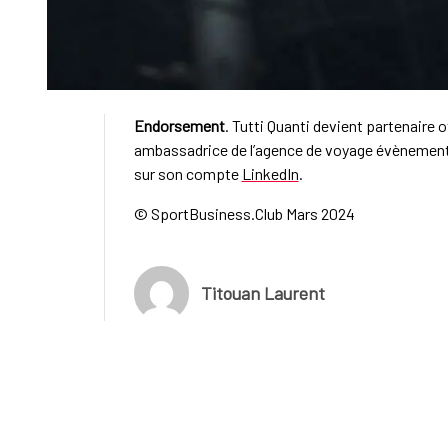
Endorsement
. Tutti Quanti devient partenaire 
ambassadrice de l’agence de voyage évènementi
sur son compte
LinkedIn
.
© SportBusiness.Club Mars 2024
Titouan Laurent