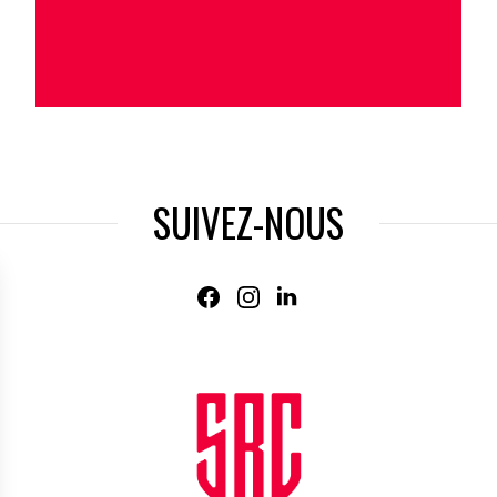
SUIVEZ-NOUS