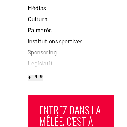
Médias
Culture
Palmarès
Institutions sportives
Sponsoring
Législatif
+
PLUS
ENTREZ DANS LA
MÊLÉE. C'EST À