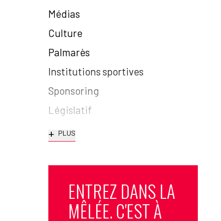
Médias
Culture
Palmarès
Institutions sportives
Sponsoring
Législatif
+
PLUS
ENTREZ DANS LA
MÊLÉE. C'EST À