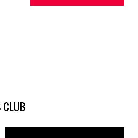
S CLUB