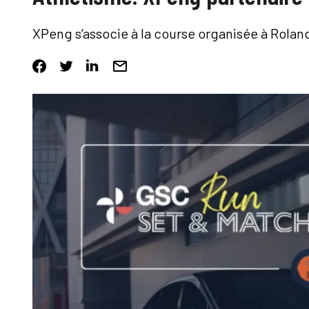
XPeng s’associe à la course organisée à Rolan