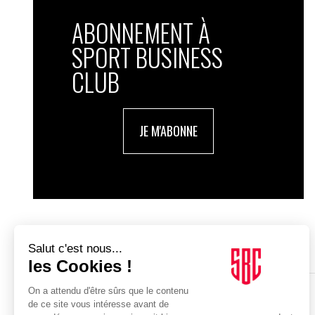
ABONNEMENT À
SPORT BUSINESS
CLUB
JE M'ABONNE