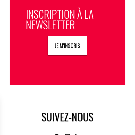
INSCRIPTION À LA
NEWSLETTER
JE M'INSCRIS
SUIVEZ-NOUS