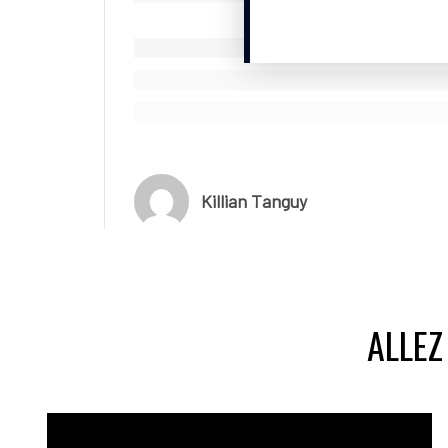
Killian Tanguy
ALLEZ