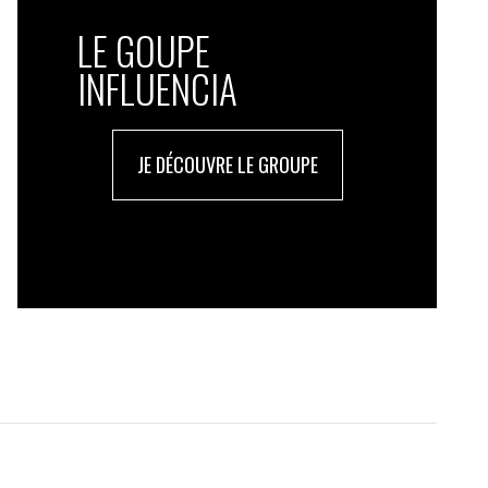
LE GOUPE
INFLUENCIA
JE DÉCOUVRE LE GROUPE