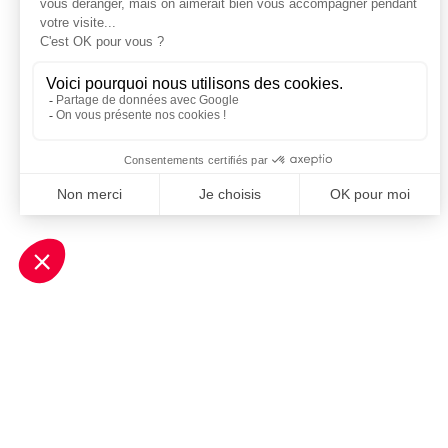
Je m'inscris à la newsletter Sport Business Club