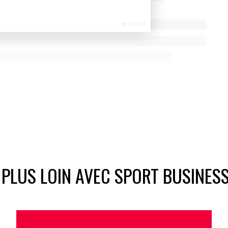
 PLUS LOIN AVEC SPORT BUSINES