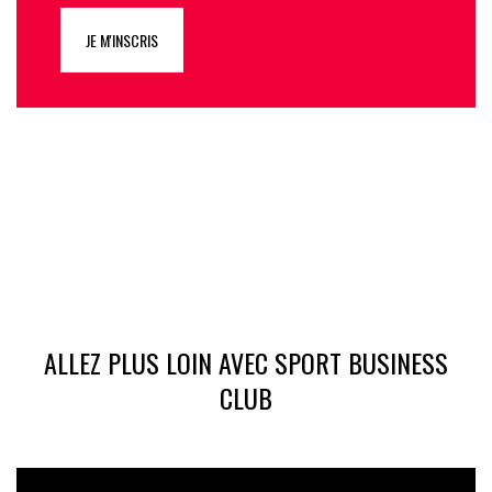
JE M'INSCRIS
ALLEZ PLUS LOIN AVEC SPORT BUSINESS
CLUB