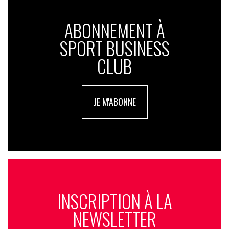
ABONNEMENT À
SPORT BUSINESS
CLUB
JE M'ABONNE
INSCRIPTION À LA
NEWSLETTER