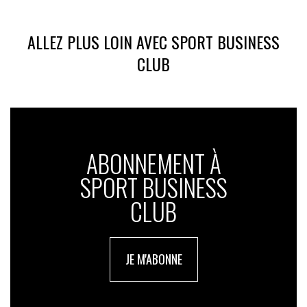
ALLEZ PLUS LOIN AVEC SPORT BUSINESS
CLUB
ABONNEMENT À
SPORT BUSINESS
CLUB
JE M'ABONNE