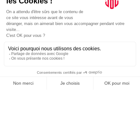
INFLUENCIA
JE DÉCOUVRE LE GROUPE
SUIVEZ-NOUS