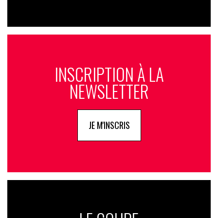
INSCRIPTION À LA
NEWSLETTER
JE M'INSCRIS