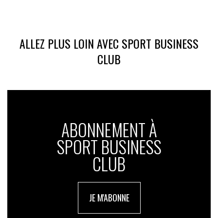
ALLEZ PLUS LOIN AVEC SPORT BUSINESS
CLUB
ABONNEMENT À
SPORT BUSINESS
CLUB
JE M'ABONNE