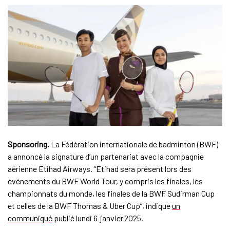
Sponsoring.
La Fédération internationale de badminton (BWF)
a annoncé la signature d’un partenariat avec la compagnie
aérienne Etihad Airways. “Etihad sera présent lors des
événements du BWF World Tour, y compris les finales, les
championnats du monde, les finales de la BWF Sudirman Cup
et celles de la BWF Thomas & Uber Cup”, indique
un
communiqué
publié lundi 6 janvier 2025.