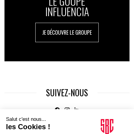
LE GOUPE
INFLUENCIA
JE DÉCOUVRE LE GROUPE
SUIVEZ-NOUS