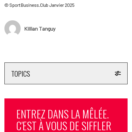
© SportBusiness.Club Janvier 2025
Killian Tanguy
TOPICS
ENTREZ DANS LA MÊLÉE.
C'EST À VOUS DE SIFFLER