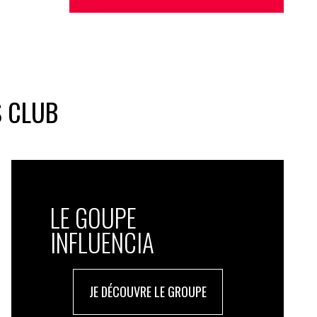
S CLUB
LE GOUPE
INFLUENCIA
JE DÉCOUVRE LE GROUPE