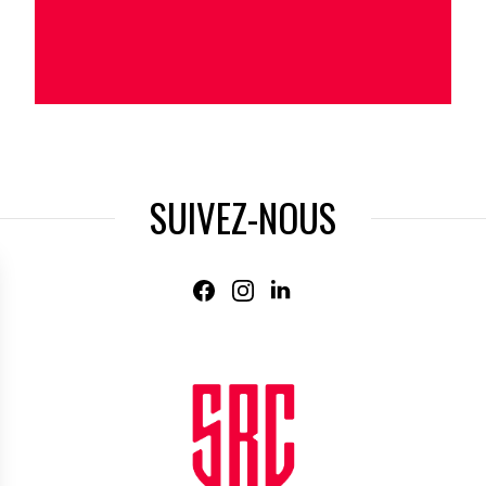
SUIVEZ-NOUS