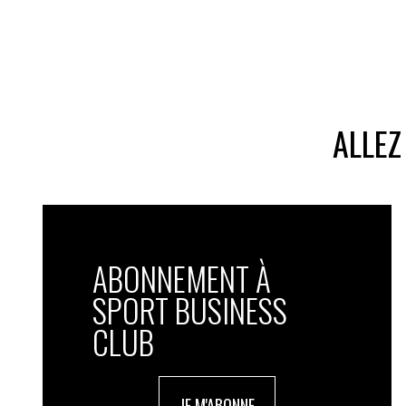
ALLEZ
ABONNEMENT À
SPORT BUSINESS
CLUB
JE M'ABONNE