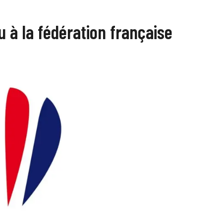
 à la fédération française