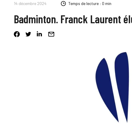
14 décembre 2024
Temps de lecture : 0 min
Badminton. Franck Laurent élu