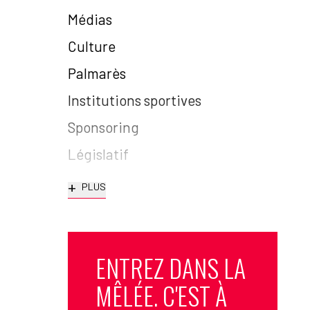
Médias
Culture
Palmarès
Institutions sportives
Sponsoring
Législatif
+
PLUS
ENTREZ DANS LA
MÊLÉE. C'EST À