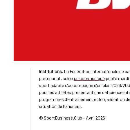
Institutions.
La Fédération internationale de b
partenariat, selon
un communiqué
publié mardi 
sport adapté s’accompagne d’un plan 2026/2031 déd
pour les athlètes présentant une déficience inte
programmes d’entraînement et l’organisation de
situation de handicap.
© SportBusiness.Club – Avril 2026