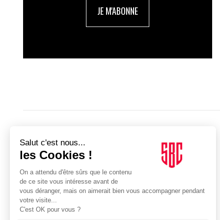
JE M'ABONNE