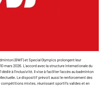
adminton (BWF) et Special Olympics prolongent leur
10 mars 2026. L’accord avec la structure internationale du
ié à l’inclusivité. Il vise à faciliter l’accès au badminton
llectuelle. Le dispositif prévoit aussi le renforcement des
 compétitions mixtes, réunissant sportifs valides et en