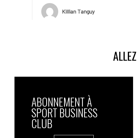
Killian Tanguy
ALLEZ
ABONNEMENT À
SPORT BUSINESS
CLUB