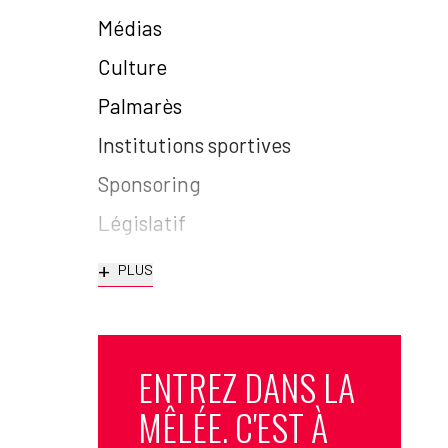
Médias
Culture
Palmarès
Institutions sportives
Sponsoring
Législatif
+
PLUS
ENTREZ DANS LA
MÊLÉE. C'EST À