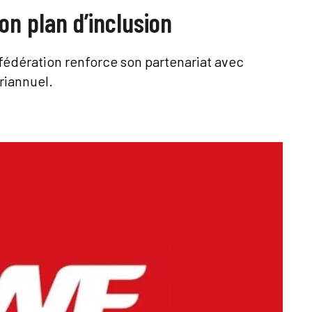
n plan d’inclusion
fédération renforce son partenariat avec
riannuel.