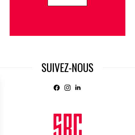
SUIVEZ-NOUS