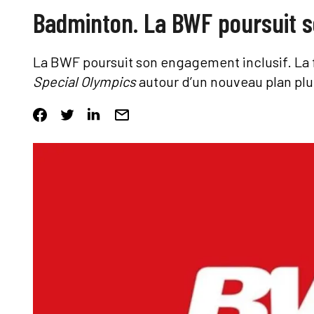
Badminton. La BWF poursuit so
La BWF poursuit son engagement inclusif. La 
Special Olympics
autour d’un nouveau plan plu