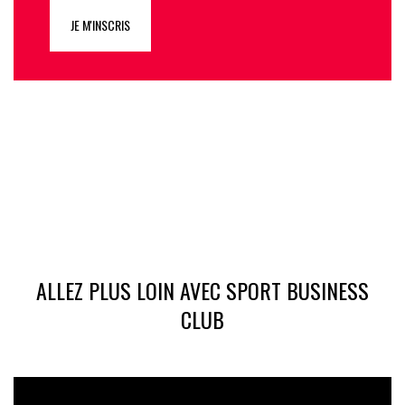
JE M'INSCRIS
ALLEZ PLUS LOIN AVEC SPORT BUSINESS
CLUB