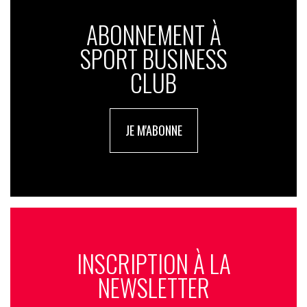
ABONNEMENT À
SPORT BUSINESS
CLUB
JE M'ABONNE
INSCRIPTION À LA
NEWSLETTER