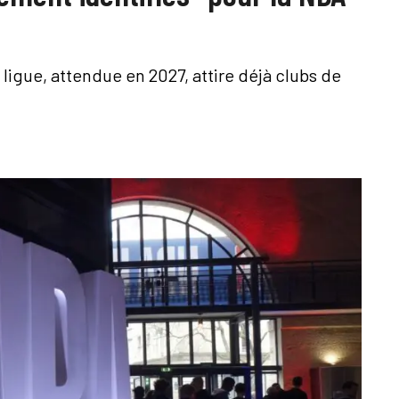
ligue, attendue en 2027, attire déjà clubs de