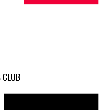
S CLUB