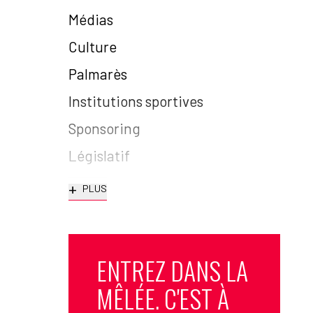
Médias
Culture
Palmarès
Institutions sportives
Sponsoring
Législatif
+
PLUS
ENTREZ DANS LA
MÊLÉE. C'EST À