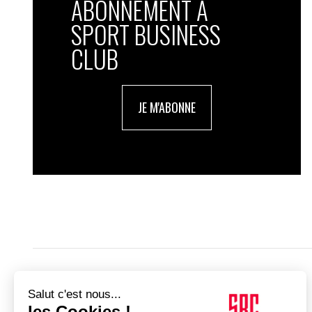
ABONNEMENT À
SPORT BUSINESS
CLUB
JE M'ABONNE