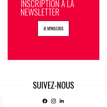
INSCRIPTION À LA
NEWSLETTER
JE M'INSCRIS
SUIVEZ-NOUS