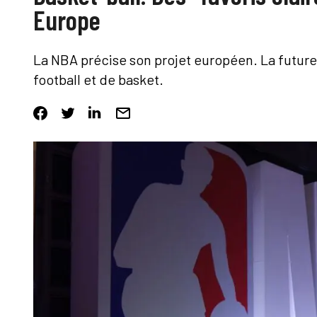
Europe
La NBA précise son projet européen. La future 
football et de basket.