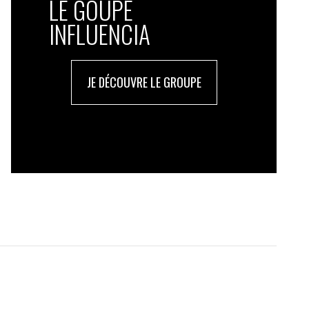
LE GOUPE
INFLUENCIA
JE DÉCOUVRE LE GROUPE