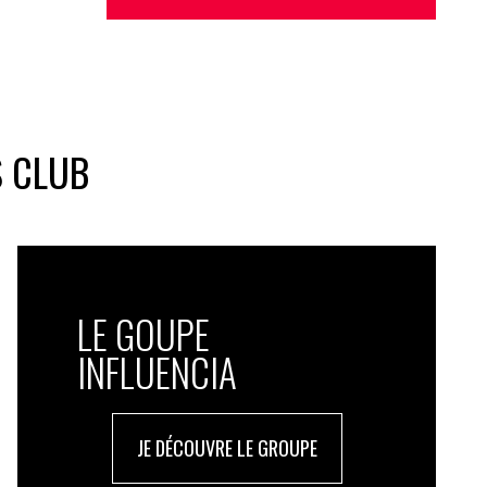
S CLUB
LE GOUPE
INFLUENCIA
JE DÉCOUVRE LE GROUPE