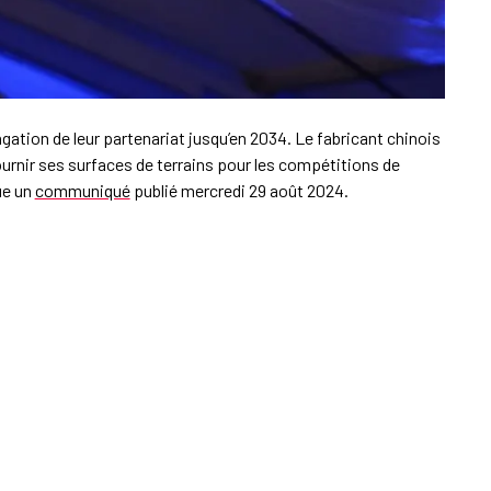
ngation de leur partenariat jusqu’en 2034. Le fabricant chinois
urnir ses surfaces de terrains pour les compétitions de
ue un
communiqué
publié mercredi 29 août 2024.