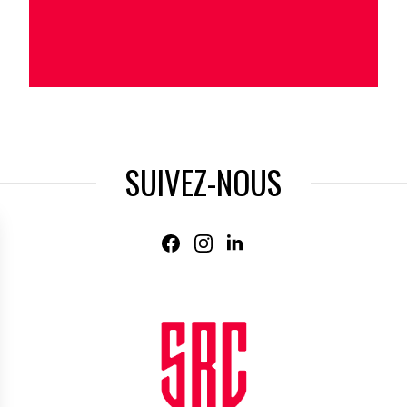
SUIVEZ-NOUS