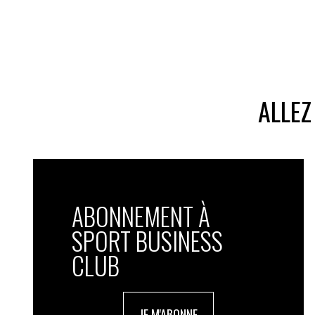
ALLEZ
ABONNEMENT À
SPORT BUSINESS
CLUB
JE M'ABONNE