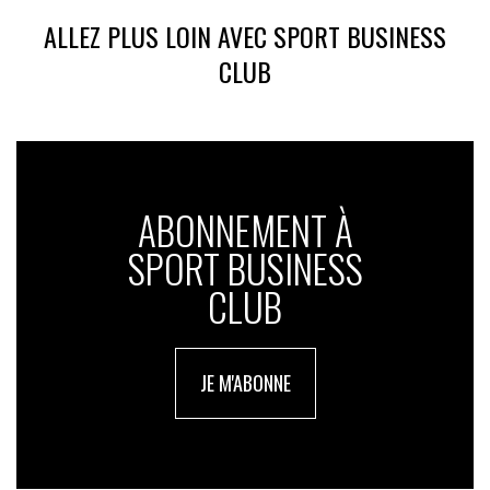
ALLEZ PLUS LOIN AVEC SPORT BUSINESS
CLUB
ABONNEMENT À
SPORT BUSINESS
CLUB
JE M'ABONNE