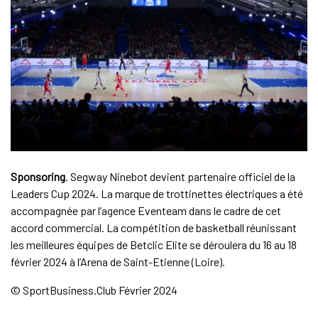
Sponsoring
. Segway Ninebot devient partenaire officiel de la
Leaders Cup 2024. La marque de trottinettes électriques a été
accompagnée par l’agence Eventeam dans le cadre de cet
accord commercial. La compétition de basketball réunissant
les meilleures équipes de Betclic Elite se déroulera du 16 au 18
février 2024 à l’Arena de Saint-Etienne (Loire).
© SportBusiness.Club Février 2024