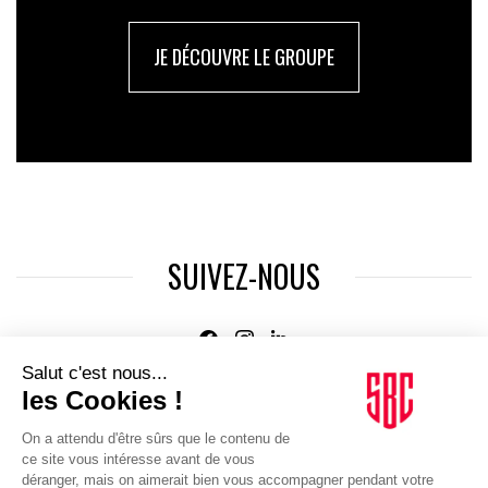
JE DÉCOUVRE LE GROUPE
SUIVEZ-NOUS