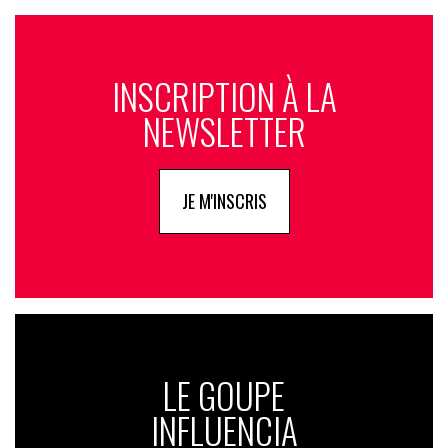
INSCRIPTION À LA
NEWSLETTER
JE M'INSCRIS
LE GOUPE
INFLUENCIA