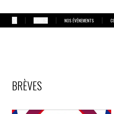
MENU
NOS ÉVÉNEMENTS
C
BRÈVES