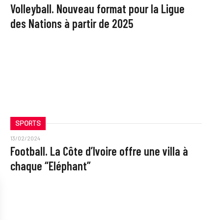
Volleyball. Nouveau format pour la Ligue
des Nations à partir de 2025
SPORTS
13/02/2024
Football. La Côte d’Ivoire offre une villa à
chaque “Eléphant”