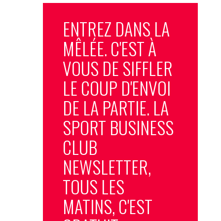
ENTREZ DANS LA
MÊLÉE. C'EST À
VOUS DE SIFFLER
LE COUP D'ENVOI
DE LA PARTIE. LA
SPORT BUSINESS
CLUB
NEWSLETTER,
TOUS LES
MATINS, C'EST