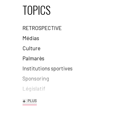
TOPICS
RETROSPECTIVE
Médias
Culture
Palmarès
Institutions sportives
Sponsoring
Législatif
+
PLUS