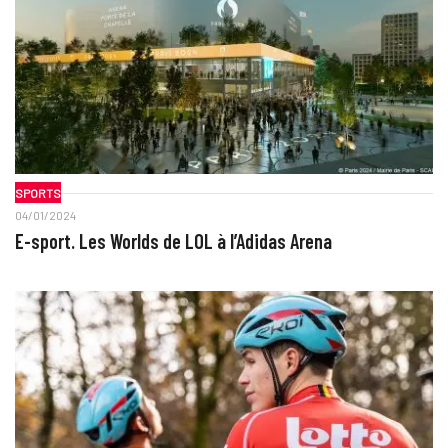
SPORTS
04/01/2024
E-sport. Les Worlds de LOL à l’Adidas Arena