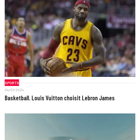
SPORTS
04/01/2024
Basketball. Louis Vuitton choisit Lebron James