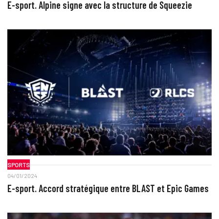
E-sport. Alpine signe avec la structure de Squeezie
SPORTS
04/01/2024
E-sport. Accord stratégique entre BLAST et Epic Games