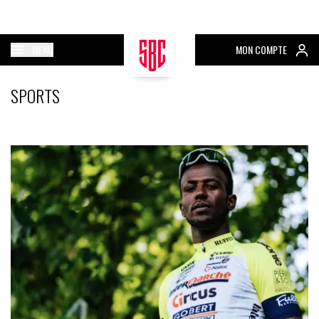
MENU
MON COMPTE
SPORTS