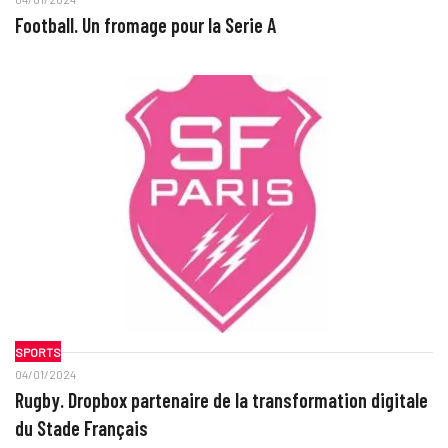
Football. Un fromage pour la Serie A
SPORTS
04/01/2024
Rugby. Dropbox partenaire de la transformation digitale
du Stade Français