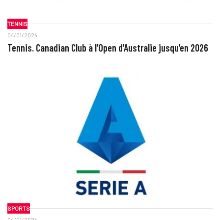
TENNIS
04/01/2024
Tennis. Canadian Club à l’Open d’Australie jusqu’en 2026
SPORTS
04/01/2024