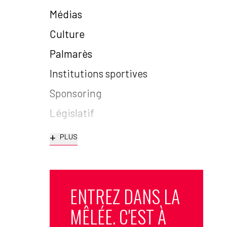
Médias
Culture
Palmarès
Institutions sportives
Sponsoring
Législatif
+
PLUS
ENTREZ DANS LA
MÊLÉE. C'EST À