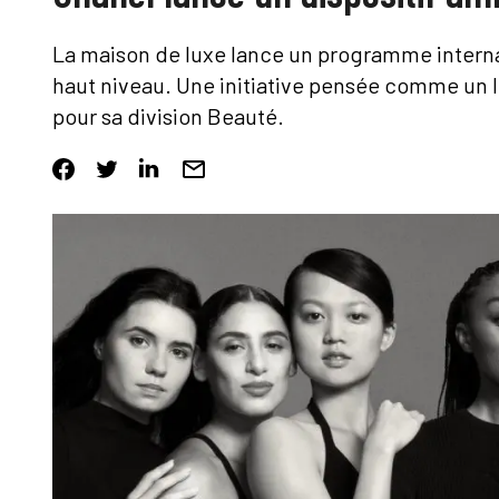
La maison de luxe lance un programme intern
haut niveau. Une initiative pensée comme un 
pour sa division Beauté.