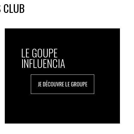
S CLUB
LE GOUPE
INFLUENCIA
JE DÉCOUVRE LE GROUPE