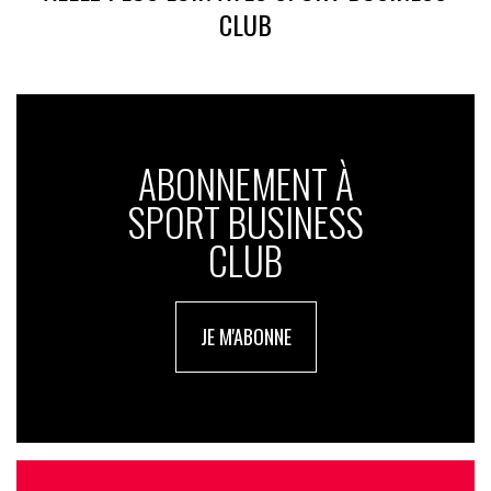
CLUB
ABONNEMENT À
SPORT BUSINESS
CLUB
JE M'ABONNE