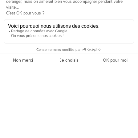
JE DÉCOUVRE LE GROUPE
SUIVEZ-NOUS