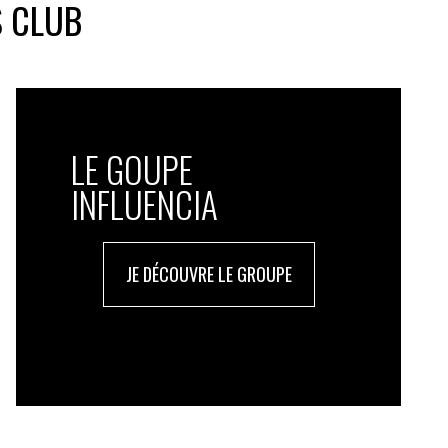
S CLUB
LE GOUPE
INFLUENCIA
JE DÉCOUVRE LE GROUPE