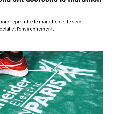
te pour reprendre le marathon et le semi-
ocial et l’environnement.