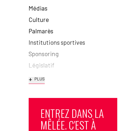
Médias
Culture
Palmarès
Institutions sportives
Sponsoring
Législatif
+
PLUS
ENTREZ DANS LA
MÊLÉE. C'EST À