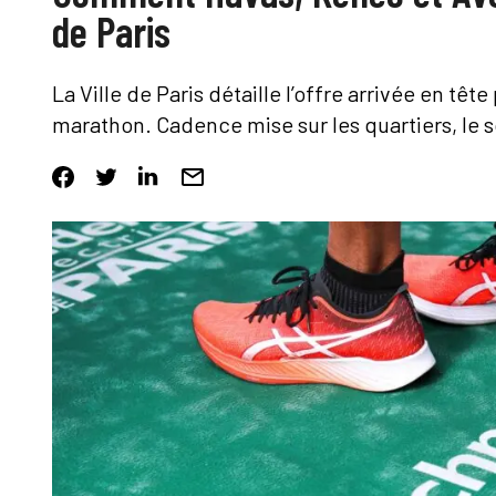
de Paris
La Ville de Paris détaille l’offre arrivée en tê
marathon. Cadence mise sur les quartiers, le s