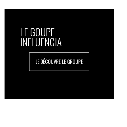
LE GOUPE
INFLUENCIA
JE DÉCOUVRE LE GROUPE