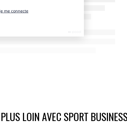
 PLUS LOIN AVEC SPORT BUSINES