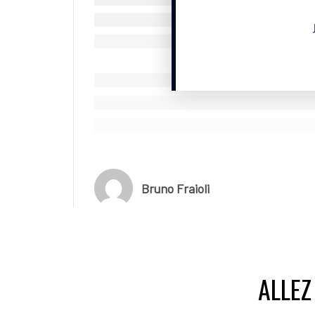
Bruno Fraioli
ALLEZ