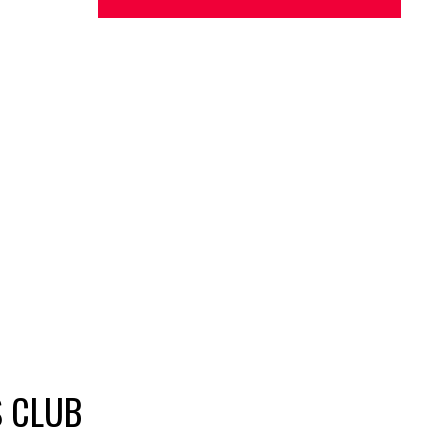
S CLUB