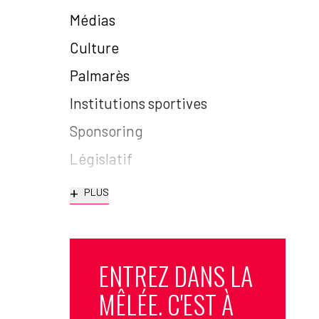
Médias
Culture
Palmarès
Institutions sportives
Sponsoring
Législatif
+
PLUS
ENTREZ DANS LA
MÊLÉE. C'EST À