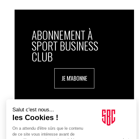
ABONNEMENT À
SPORT BUSINESS
CLUB
JE M'ABONNE