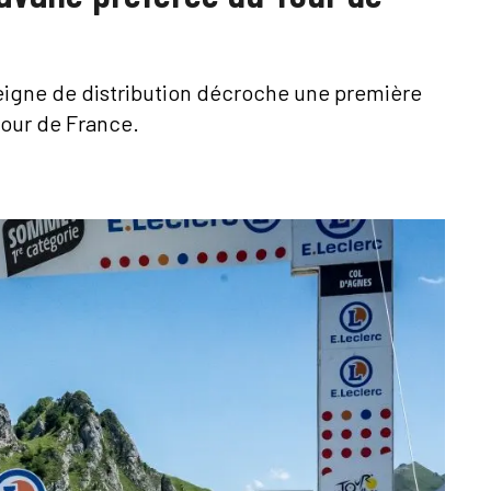
seigne de distribution décroche une première
our de France.