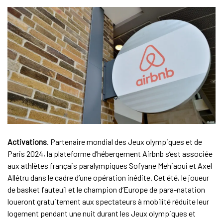
Activations
. Partenaire mondial des Jeux olympiques et de
Paris 2024, la plateforme d’hébergement Airbnb s’est associée
aux athlètes français paralympiques Sofyane Mehiaoui et Axel
Allétru dans le cadre d’une opération inédite. Cet été, le joueur
de basket fauteuil et le champion d’Europe de para-natation
loueront gratuitement aux spectateurs à mobilité réduite leur
logement pendant une nuit durant les Jeux olympiques et