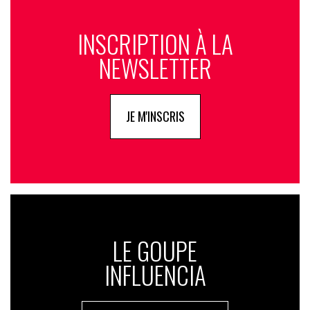
INSCRIPTION À LA
NEWSLETTER
JE M'INSCRIS
LE GOUPE
INFLUENCIA