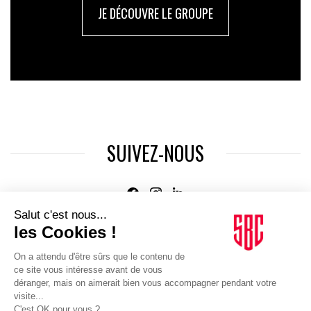
JE DÉCOUVRE LE GROUPE
SUIVEZ-NOUS