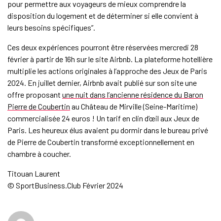
pour permettre aux voyageurs de mieux comprendre la
disposition du logement et de déterminer si elle convient à
leurs besoins spécifiques”.
Ces deux expériences pourront être réservées mercredi 28
février à partir de 16h sur le site Airbnb. La plateforme hotellière
multiplie les actions originales à l’approche des Jeux de Paris
2024. En juillet dernier, Airbnb avait publié sur son site une
offre proposant
une nuit dans l’ancienne résidence du Baron
Pierre de Coubertin
au Château de Mirville (Seine-Maritime)
commercialisée 24 euros ! Un tarif en clin d’œil aux Jeux de
Paris. Les heureux élus avaient pu dormir dans le bureau privé
de Pierre de Coubertin transformé exceptionnellement en
chambre à coucher.
Titouan Laurent
© SportBusiness.Club Février 2024