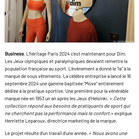
Business
. L’héritage Paris 2024 c’est maintenant pour Dim.
Les Jeux olympiques et paralympiques devaient remettre la
population française au sport. L’événement a donné le “la” à la
marque de sous vêtements. La célèbre entreprise a lancé le 16
septembre 2024 une gamme baptisée “Move” entièrement
dédiée à la pratique sportive. Une première pour la vénérable
marque née en 1953 un an après les Jeux d’Helsinki. «
Cette
collection répond aux besoins de pratiquants de sport qui
ne cherchent pas la performance mais le confort
,» explique
Henriette Leparoux, directrice marketing de la marque.
Le projet résulte d’un travail d’une année. «
Nous avons une