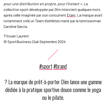
pour une distribution en propre, pour l’instant »
. La
collection sport développée par Dim intervient quelques mois
après celle imaginée par son concurrent
Etam
. La marque avait
notamment créé un Team d’athlètes mené par la tenniswoman
Caroline Garcia.
Titouan Laurent
© SportBusiness.Club Septembre 2024
#sport
#brand
? La marque de prêt-à-porter Dim lance une gamme
dédiée à la pratique sportive douce comme le yoga
ou le pilate.