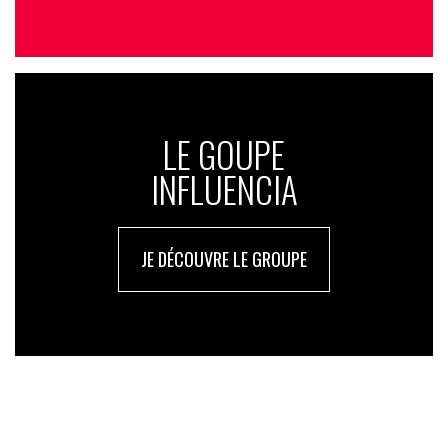
LE GOUPE
INFLUENCIA
JE DÉCOUVRE LE GROUPE