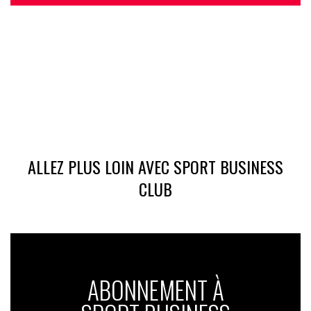
ALLEZ PLUS LOIN AVEC SPORT BUSINESS
CLUB
ABONNEMENT À