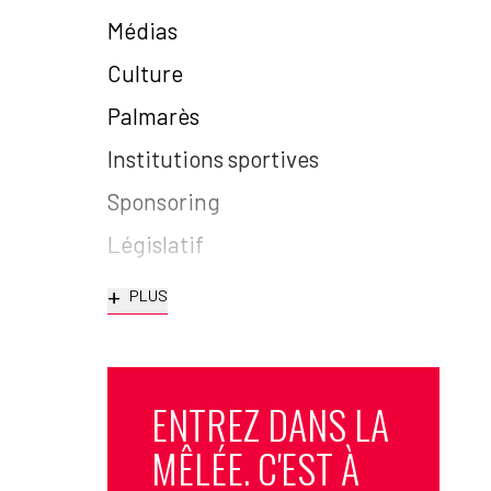
Médias
Culture
Palmarès
Institutions sportives
Sponsoring
Législatif
+
PLUS
ENTREZ DANS LA
MÊLÉE. C'EST À