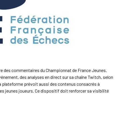
ire des commentaires du Championnat de France Jeunes.
événement, des analyses en direct sur sa chaîne Twitch, selon
La plateforme prévoit aussi des contenus consacrés à
 jeunes joueurs. Ce dispositif doit renforcer sa visibilité