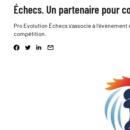
Échecs. Un partenaire pour c
Pro Evolution Échecs s’associe à l’évènement 
compétition.