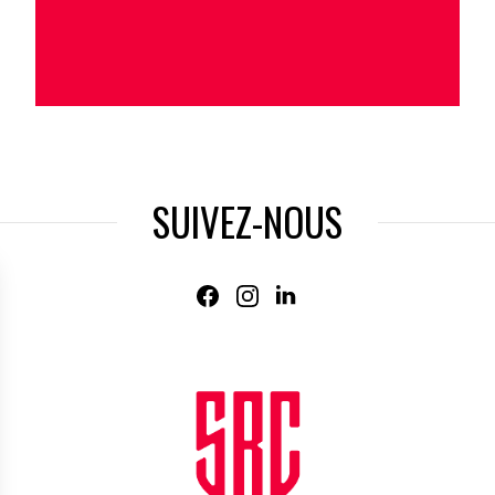
SUIVEZ-NOUS