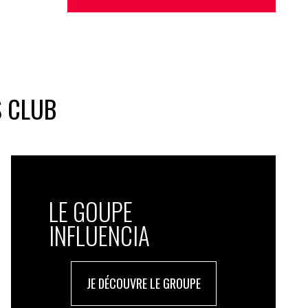
S CLUB
LE GOUPE
INFLUENCIA
JE DÉCOUVRE LE GROUPE