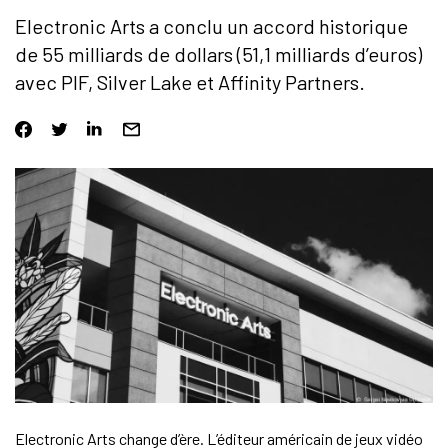
Electronic Arts a conclu un accord historique
de 55 milliards de dollars (51,1 milliards d’euros)
avec PIF, Silver Lake et Affinity Partners.
Electronic Arts change d’ère. L’éditeur américain de jeux vidéo