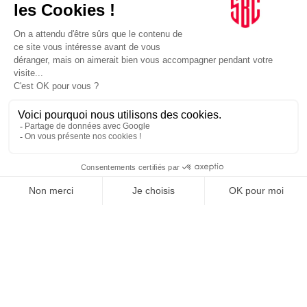
INFLUENCIA
JE DÉCOUVRE LE GROUPE
SUIVEZ-NOUS