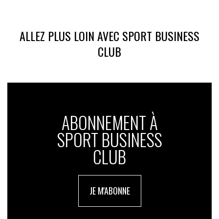
ALLEZ PLUS LOIN AVEC SPORT BUSINESS
CLUB
ABONNEMENT À
SPORT BUSINESS
CLUB
JE M'ABONNE