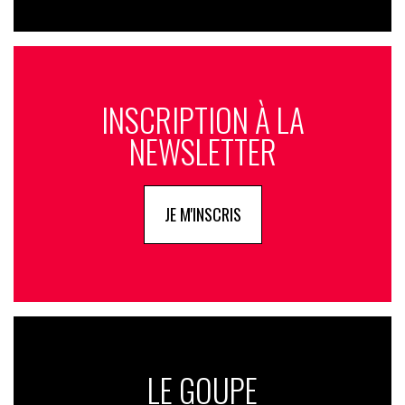
INSCRIPTION À LA
NEWSLETTER
JE M'INSCRIS
LE GOUPE