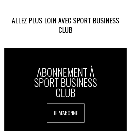
ALLEZ PLUS LOIN AVEC SPORT BUSINESS
CLUB
ABONNEMENT À
SPORT BUSINESS
CLUB
JE M'ABONNE