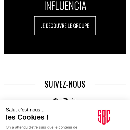
INFLUENCIA
JE DÉCOUVRE LE GROUPE
SUIVEZ-NOUS