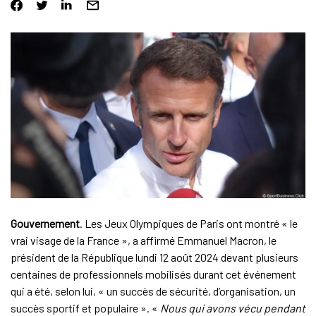
Gouvernement
. Les Jeux Olympiques de Paris ont montré « le
vrai visage de la France », a affirmé Emmanuel Macron, le
président de la République lundi 12 août 2024 devant plusieurs
centaines de professionnels mobilisés durant cet événement
qui a été, selon lui, « un succès de sécurité, d’organisation, un
succès sportif et populaire ». «
Nous qui avons vécu pendant