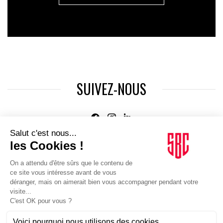
SUIVEZ-NOUS