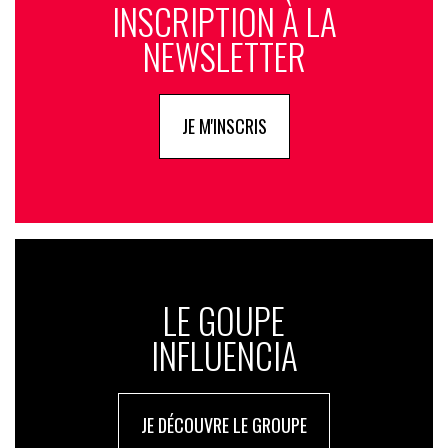
INSCRIPTION À LA
NEWSLETTER
JE M'INSCRIS
LE GOUPE
INFLUENCIA
JE DÉCOUVRE LE GROUPE