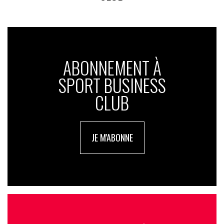
ABONNEMENT À
SPORT BUSINESS
CLUB
JE M'ABONNE