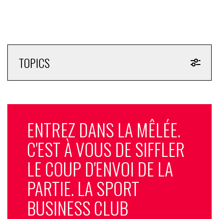
parisiens atteignent un PBJ de 123 millions d’euros. De son
côté, le PMU enregistre une baisse de 2 % de son PBJ, à 1,7
milliard d’euros, mais maintient un bénéfice net stable (837
millions d’euros) et voit son nombre de joueurs progresser (3,5
millions).
TOPICS
Pour Isabelle Falque-Pierrotin, présidente de l’ANJ, cette
croissance appelle à redoubler de vigilance. Elle pointe la
nécessité de faire évoluer le modèle vers un jeu moins intensif
et de lutter contre la banalisation sociale des jeux d’argent. La
hausse de fiscalité prévue au 1er juillet 2025 pourrait freiner
ENTREZ DANS LA MÊLÉE.
cette dynamique.
C'EST À VOUS DE SIFFLER
L’ANJ se dit aussi attentive à l’ouverture du marché des jeux à
LE COUP D'ENVOI DE LA
objets numériques monétisables (JONUM), prévue à partir de
septembre 2025. L’instance affirme qu’elle surveillera de près le
PARTIE. LA SPORT
respect de la frontière entre ces jeux et les jeux d’argent.
BUSINESS CLUB
L’Afjel, qui regroupe les opérateurs de jeux en ligne, estime que
la croissance de 2024 est en trompe-l’œil, car menacée par une