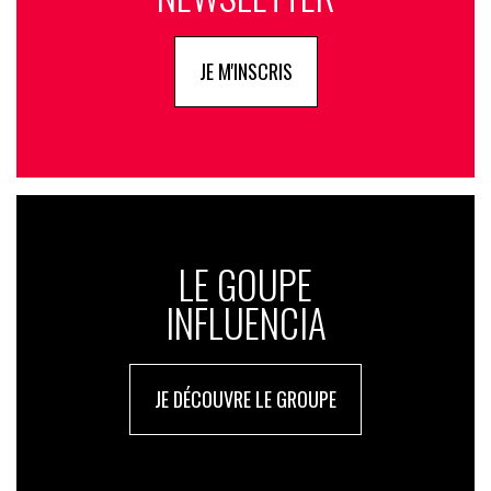
JE M'INSCRIS
LE GOUPE
INFLUENCIA
JE DÉCOUVRE LE GROUPE