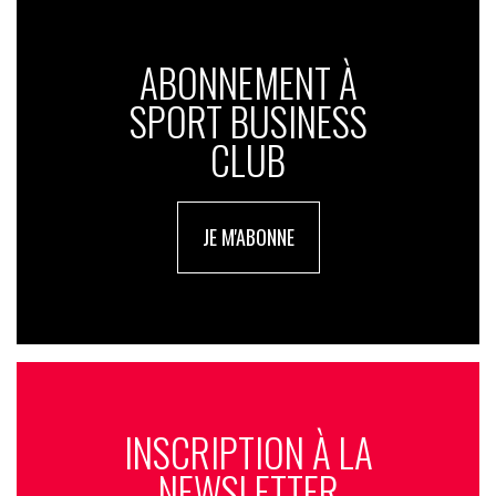
ABONNEMENT À
SPORT BUSINESS
CLUB
JE M'ABONNE
INSCRIPTION À LA
NEWSLETTER