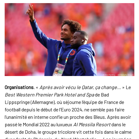
Organisations
. «
Après avoir vécu le Qatar, ça change…
» Le
Best Western Premier Park Hotel and Spa
de Bad
Lippspringe (Allemagne), où séjourne l’équipe de France de
football depuis le début de l’Euro 2024, ne semble pas faire
l’unanimité en interne confie un proche des Bleus. Après avoir
passé le Mondial 2022 au luxueux
Al Messila Resort
dans le
désert de Doha, le groupe tricolore vit cette fois dans le calme