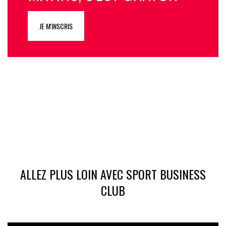
JE M'INSCRIS
ALLEZ PLUS LOIN AVEC SPORT BUSINESS
CLUB