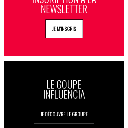
NEWSLETTER
JE M'INSCRIS
LE GOUPE
INFLUENCIA
JE DÉCOUVRE LE GROUPE