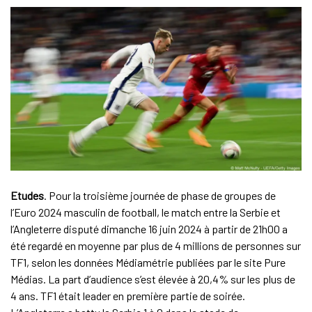
Etudes
. Pour la troisième journée de phase de groupes de
l’Euro 2024 masculin de football, le match entre la Serbie et
l’Angleterre disputé dimanche 16 juin 2024 à partir de 21h00 a
été regardé en moyenne par plus de 4 millions de personnes sur
TF1, selon les données Médiamétrie publiées par le site Pure
Médias. La part d’audience s’est élevée à 20,4% sur les plus de
4 ans. TF1 était leader en première partie de soirée.