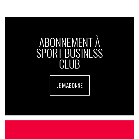
ABONNEMENT À
SPORT BUSINESS
CLUB
JE M'ABONNE