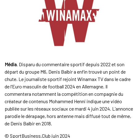
Média
. Disparu du commentaire sportif depuis 2022 et son
départ du groupe M6, Denis Balbir a enfin trouvé un point de
chute. Le journaliste sportif rejoint Winamax TV dans le cadre
de l’Euro masculin de football 2024 en Allemagne. Il
commentera notamment la compétition en compagnie du
créateur de contenus Mohammed Henni indique une vidéo
publiée sur les réseaux sociaux ce mardi 4 juin 2024. L’annonce
parodie le dérapage, hors antenne mais diffusé tout de même,
de Denis Balbir en 2018.
© SportBusiness.Club juin 2024