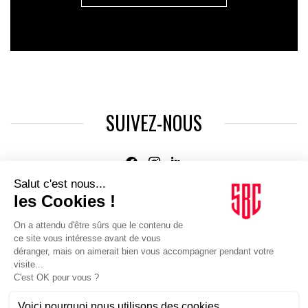
SUIVEZ-NOUS