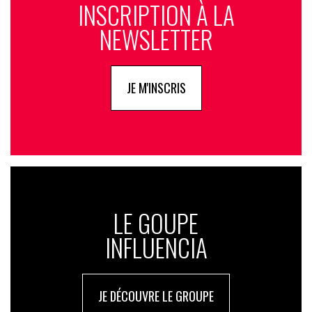
INSCRIPTION À LA
NEWSLETTER
JE M'INSCRIS
LE GOUPE
INFLUENCIA
JE DÉCOUVRE LE GROUPE